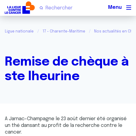
Men
Ligue nationale
17 - Charente-Maritime
Nos actualités en Cha
Remise de chèque à
ste lheurine
A Jarnac-Champagne le 23 août dernier été organisé
un thé dansant au profit de la recherche contre le
cancer.