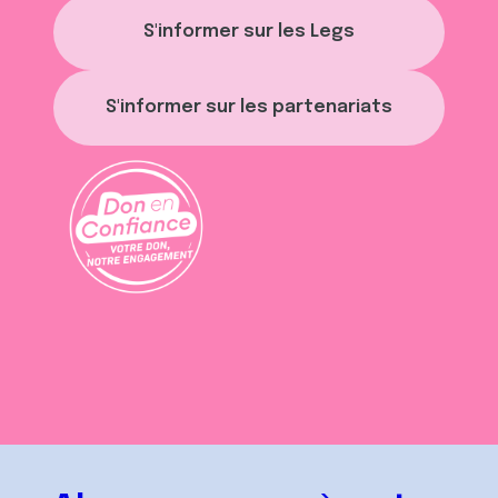
S'informer sur les Legs
S'informer sur les partenariats