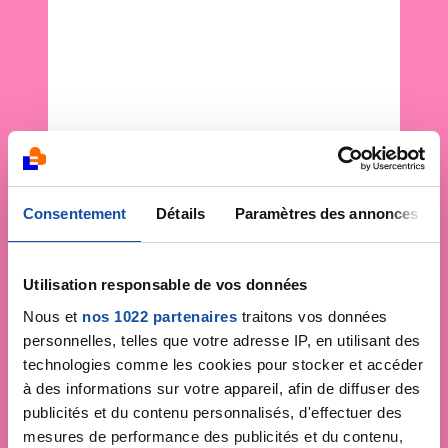
Consentement
Détails
Paramètres des annonces
Utilisation responsable de vos données
Nous et
nos 1022 partenaires
traitons vos données
personnelles, telles que votre adresse IP, en utilisant des
technologies comme les cookies pour stocker et accéder
à des informations sur votre appareil, afin de diffuser des
publicités et du contenu personnalisés, d'effectuer des
mesures de performance des publicités et du contenu,