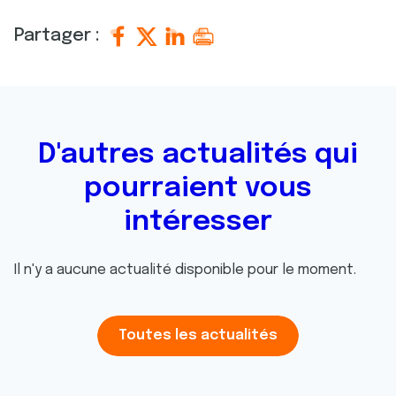
Partager :
D'autres actualités qui
pourraient vous
intéresser
Il n'y a aucune actualité disponible pour le moment.
Toutes les actualités