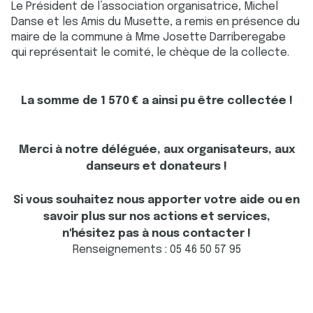
Le Président de l’association organisatrice, Michel
Danse et les Amis du Musette, a remis en présence du
maire de la commune à Mme Josette Darriberegabe
qui représentait le comité, le chèque de la collecte.
La somme de 1 570 € a ainsi pu être collectée !
Merci à notre déléguée, aux organisateurs, aux
danseurs et donateurs !
Si vous souhaitez nous apporter votre aide ou en
savoir plus sur nos actions et services,
n'hésitez pas à nous contacter !
Renseignements : 05 46 50 57 95