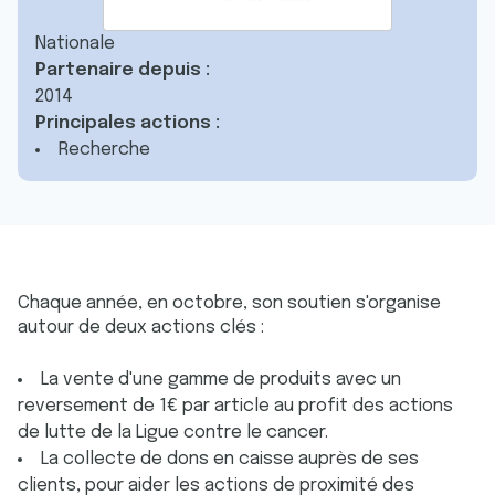
Nationale
Partenaire depuis :
2014
Principales actions :
Recherche
Chaque année, en octobre, son soutien s'organise
autour de deux actions clés :
La vente d'une gamme de produits avec un
reversement de 1€ par article au profit des actions
de lutte de la Ligue contre le cancer.
La collecte de dons en caisse auprès de ses
clients, pour aider les actions de proximité des