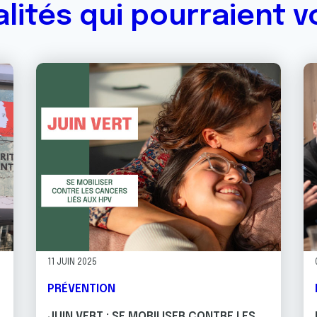
alités qui pourraient v
11 JUIN 2025
PRÉVENTION
JUIN VERT : SE MOBILISER CONTRE LES