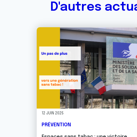
D'autres actu
12 JUIN 2025
PRÉVENTION
Espaces sans tabac : une victoire