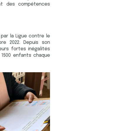
ent des compétences
par la Ligue contre le
bre 2022. Depuis son
urs fortes inégalités
t 1500 enfants chaque