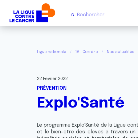
Ligue nationale
19 - Corrèze
Nos actualités
22 Février 2022
PRÉVENTION
Explo'Santé
Le programme Explo'Santé de la Ligue contre
et le bien-être des élèves à travers un p