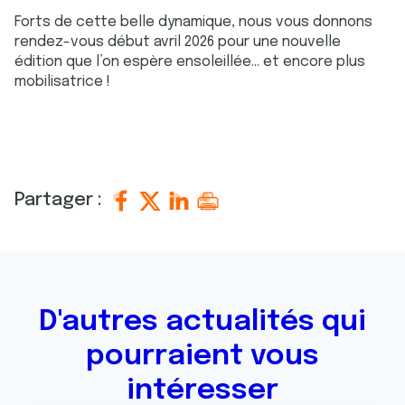
Forts de cette belle dynamique, nous vous donnons
rendez-vous début avril 2026 pour une nouvelle
édition que l’on espère ensoleillée… et encore plus
mobilisatrice !
Partager :
D'autres actualités qui
pourraient vous
intéresser