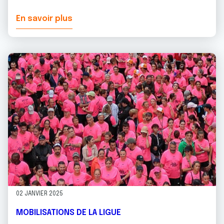
En savoir plus
02 JANVIER 2025
MOBILISATIONS DE LA LIGUE