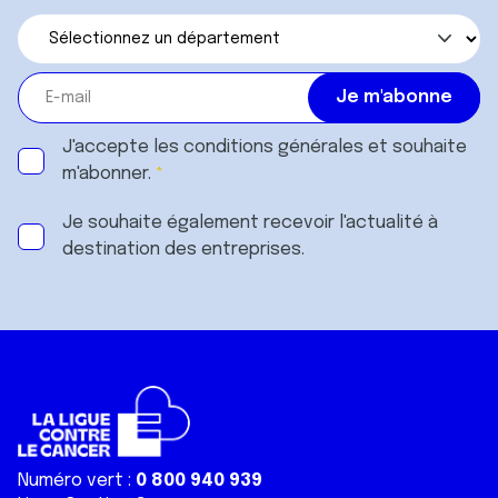
J'accepte les
conditions générales
et souhaite
m'abonner.
Je souhaite également recevoir l'actualité à
destination des entreprises.
Numéro vert :
0 800 940 939