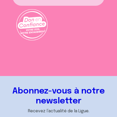
Abonnez-vous à notre
newsletter
Recevez l’actualité de la Ligue.