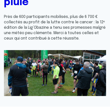
pluie
Près de 600 participants mobilisés, plus de 6 700 €
collectés au profit de la lutte contre le cancer : la 12ᵉ
édition de la Lig’Obazine a tenu ses promesses malgré
une météo peu clémente. Merci à toutes celles et
ceux qui ont contribué à cette réussite.