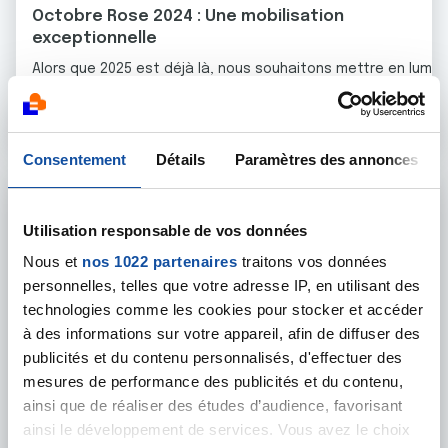
Octobre Rose 2024 : Une mobilisation
exceptionnelle
Alors que 2025 est déjà là, nous souhaitons mettre en lumiè
En savoir plus
Consentement
Détails
Paramètres des annonces
Utilisation responsable de vos données
Nous et
nos 1022 partenaires
traitons vos données
personnelles, telles que votre adresse IP, en utilisant des
technologies comme les cookies pour stocker et accéder
à des informations sur votre appareil, afin de diffuser des
publicités et du contenu personnalisés, d'effectuer des
mesures de performance des publicités et du contenu,
ainsi que de réaliser des études d’audience, favorisant
ainsi le développement de services. Vous avez le choix