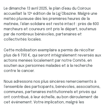
Le dimanche 13 avril 2025, le plan d’eau du Coiroux
accueillait la 12ᵉ édition de la Lig’Obazine. Malgré une
météo pluvieuse dès les premières heures de la
matinée, l’élan solidaire est resté intact : près de 600
marcheurs et coureurs ont pris le départ, soutenus
par de nombreux bénévoles, partenaires et
collectivités locales.
Cette mobilisation exemplaire a permis de récolter
plus de 6 700 €, qui seront intégralement reversés aux
actions menées localement par notre Comité, en
soutien aux personnes malades et à la recherche
contre le cancer.
Nous adressons nos plus sincères remerciements à
l’ensemble des participants, bénévoles, associations,
communes, partenaires institutionnels et privés qui
ont contribué, à leur échelle, au bon déroulement de
cet événement. Votre implication, malgré les