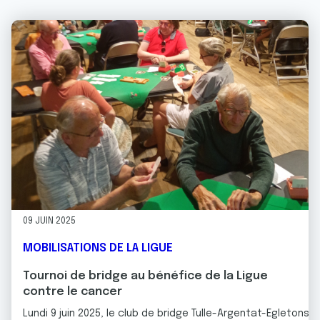
09 JUIN 2025
MOBILISATIONS DE LA LIGUE
Tournoi de bridge au bénéfice de la Ligue
contre le cancer
Lundi 9 juin 2025, le club de bridge Tulle-Argentat-Egletons