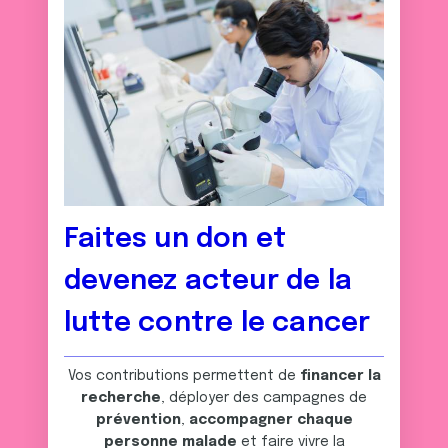
Faites un don et
devenez acteur de la
lutte contre le cancer
Vos contributions permettent de
financer la
recherche
, déployer des campagnes de
prévention
,
accompagner chaque
personne malade
et faire vivre la