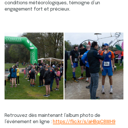
conditions météorologiques, témoigne d’un
engagement fort et précieux.
Retrouvez dès maintenant l’album photo de
l’événement en ligne :
https://flic.kr/s/aHBqjC8WH9