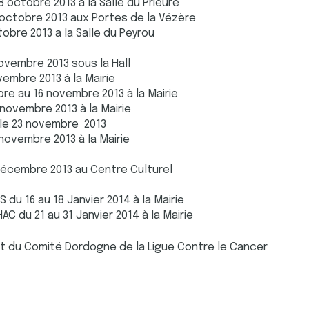
 octobre 2013 à la Salle du Prieuré
 octobre 2013 aux Portes de la Vézère
tobre 2013 a la Salle du Peyrou
novembre 2013 sous la Hall
vembre 2013 à la Mairie
bre au 16 novembre 2013 à la Mairie
 novembre 2013 à la Mairie
e le 23 novembre 2013
 novembre 2013 à la Mairie
décembre 2013 au Centre Culturel
du 16 au 18 Janvier 2014 à la Mairie
C du 21 au 31 Janvier 2014 à la Mairie
it du Comité Dordogne de la Ligue Contre le Cancer