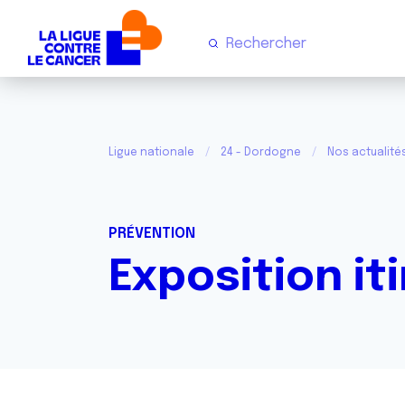
Ligue nationale
24 - Dordogne
Nos actualit
PRÉVENTION
Exposition it