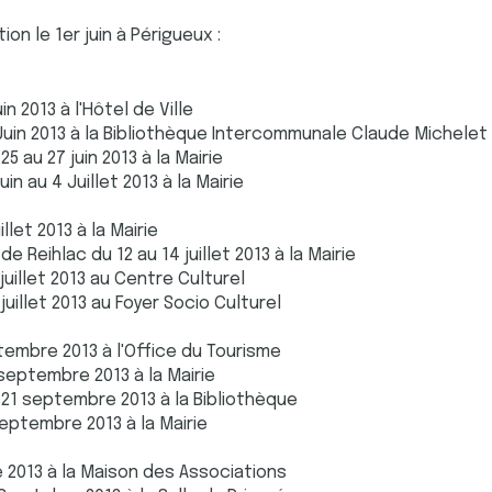
on le 1er juin à Périgueux :
in 2013 à l'Hôtel de Ville
Juin 2013 à la Bibliothèque Intercommunale Claude Michelet
5 au 27 juin 2013 à la Mairie
in au 4 Juillet 2013 à la Mairie
illet 2013 à la Mairie
e Reihlac du 12 au 14 juillet 2013 à la Mairie
juillet 2013 au Centre Culturel
juillet 2013 au Foyer Socio Culturel
ptembre 2013 à l'Office du Tourisme
 septembre 2013 à la Mairie
21 septembre 2013 à la Bibliothèque
septembre 2013 à la Mairie
 2013 à la Maison des Associations