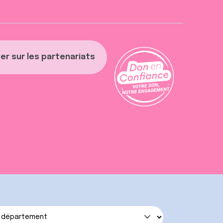
er sur les partenariats