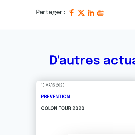
Partager :
D'autres actu
19 MARS 2020
PRÉVENTION
COLON TOUR 2020