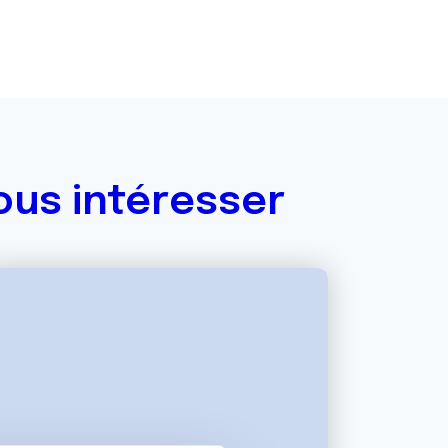
ous intéresser