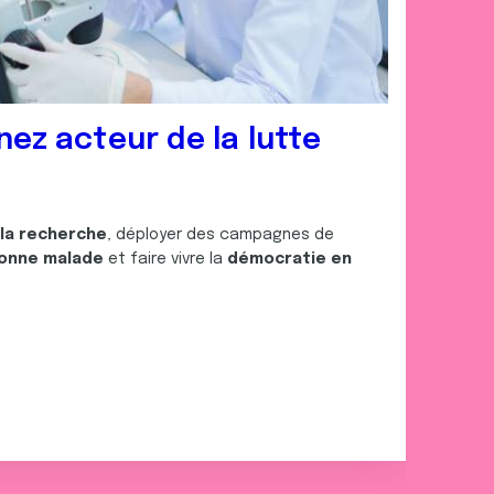
nez acteur de la lutte
 la recherche
, déployer des campagnes de
onne malade
et faire vivre la
démocratie en