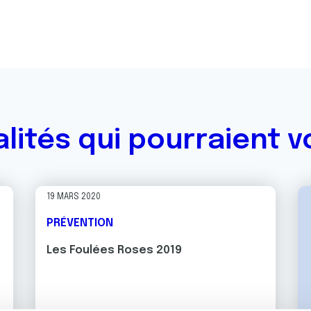
alités qui pourraient v
19 MARS 2020
PRÉVENTION
Les Foulées Roses 2019