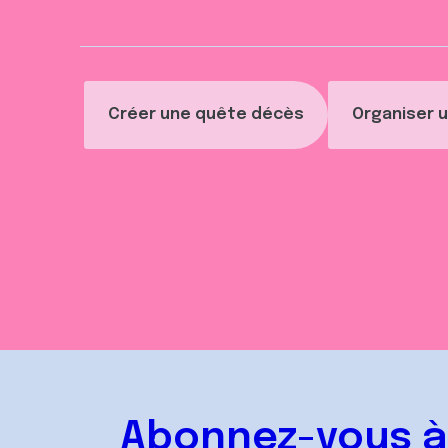
Créer une quête décès
Organiser u
Abonnez-vous à