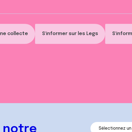
ne collecte
S'informer sur les Legs
S'inform
 notre