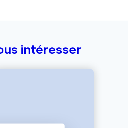
ous intéresser