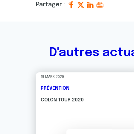
Partager :
D'autres actu
19 MARS 2020
PRÉVENTION
COLON TOUR 2020