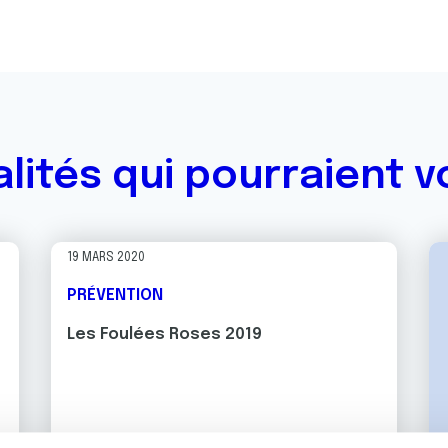
alités qui pourraient v
19 MARS 2020
PRÉVENTION
Les Foulées Roses 2019