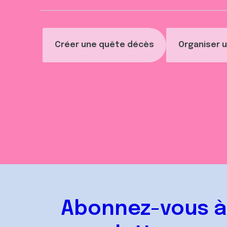
Créer une quête décès
Organiser u
Abonnez-vous à