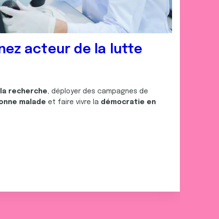
nez acteur de la lutte
 la recherche
, déployer des campagnes de
onne malade
et faire vivre la
démocratie en