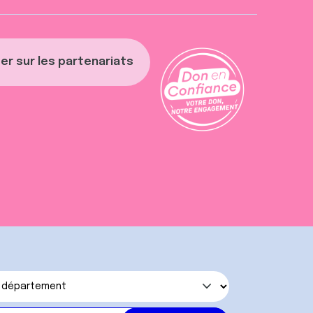
er sur les partenariats