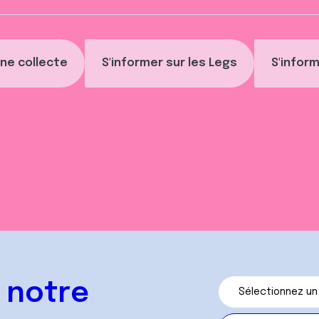
ne collecte
S'informer sur les Legs
S'inform
 notre