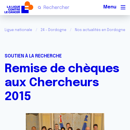
Men
Ligue nationale
24 - Dordogne
Nos actualités en Dordogne
SOUTIEN À LA RECHERCHE
Remise de chèques
aux Chercheurs
2015