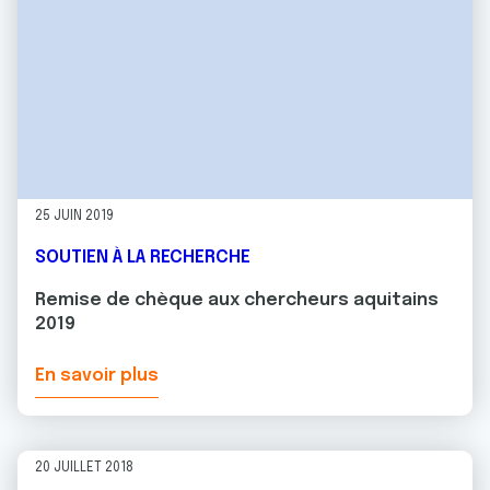
25 JUIN 2019
SOUTIEN À LA RECHERCHE
Remise de chèque aux chercheurs aquitains
2019
En savoir plus
20 JUILLET 2018