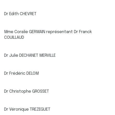
Dr Edith CHEVRET
Mme Coralie GERMAIN représentant Dr Franck
COUILLAUD
Dr Julie DECHANET MERVILLE
Dr Frédéric DELOM
Dr Christophe GROSSET
Dr Véronique TREZEGUET