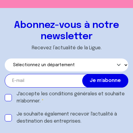
Abonnez-vous à notre
newsletter
Recevez l’actualité de la Ligue.
J'accepte les
conditions générales
et souhaite
m'abonner.
Je souhaite également recevoir l'actualité à
destination des entreprises.