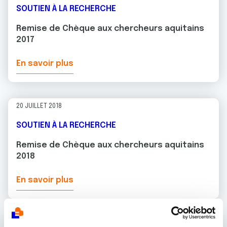
SOUTIEN À LA RECHERCHE
Remise de Chèque aux chercheurs aquitains
2017
En savoir plus
20 JUILLET 2018
SOUTIEN À LA RECHERCHE
Remise de Chèque aux chercheurs aquitains
2018
En savoir plus