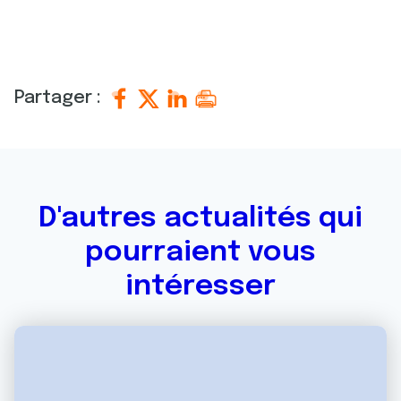
Partager :
D'autres actualités qui
pourraient vous
intéresser