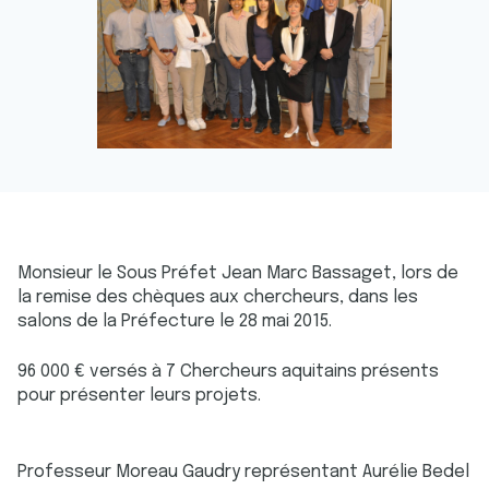
Monsieur le Sous Préfet Jean Marc Bassaget, lors de
la remise des chèques aux chercheurs, dans les
salons de la Préfecture le 28 mai 2015.
96 000 € versés à 7 Chercheurs aquitains présents
pour présenter leurs projets.
Professeur Moreau Gaudry représentant Aurélie Bedel