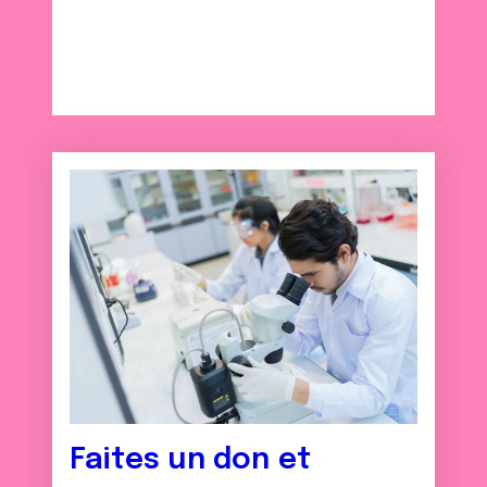
avec d'autres informations que vous leur avez fournies
ou qu'ils ont collectées lors de votre utilisation de leurs
services.
Faites un don et