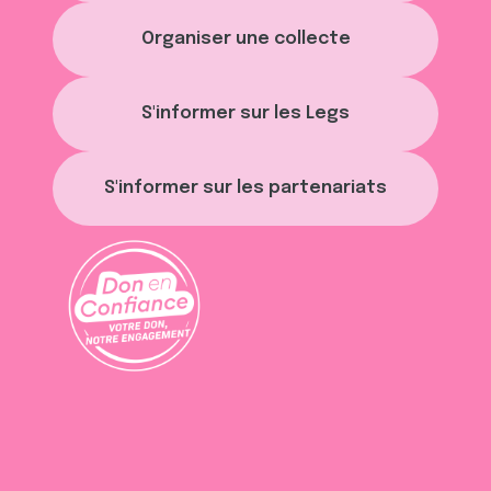
Organiser une collecte
S'informer sur les Legs
S'informer sur les partenariats