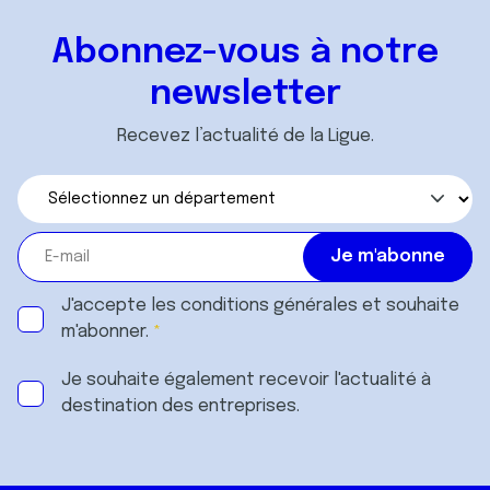
Abonnez-vous à notre
newsletter
Recevez l’actualité de la Ligue.
J'accepte les
conditions générales
et souhaite
m'abonner.
Je souhaite également recevoir l'actualité à
destination des entreprises.