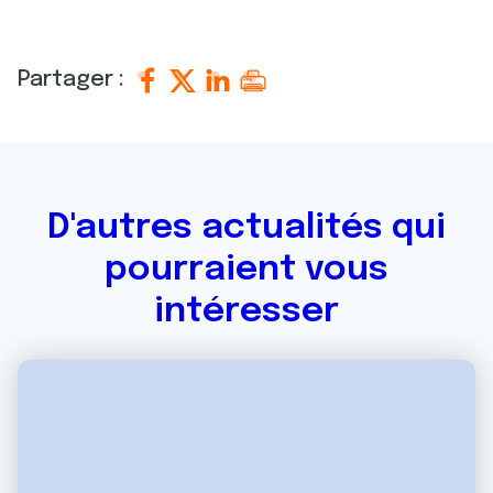
Partager :
D'autres actualités qui
pourraient vous
intéresser