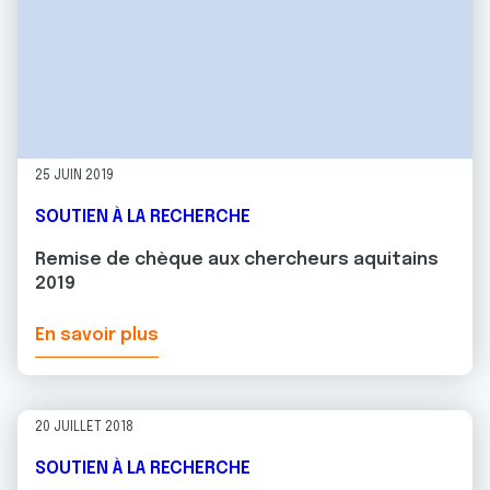
25 JUIN 2019
SOUTIEN À LA RECHERCHE
Remise de chèque aux chercheurs aquitains
2019
En savoir plus
20 JUILLET 2018
SOUTIEN À LA RECHERCHE