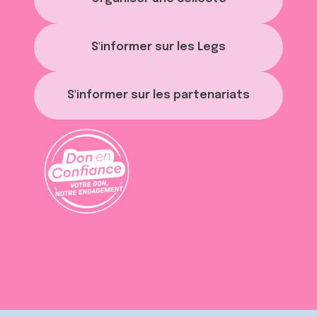
S'informer sur les Legs
S'informer sur les partenariats