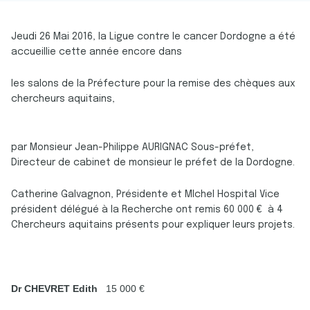
Jeudi 26 Mai 2016, la Ligue contre le cancer Dordogne a été
accueillie cette année encore dans
les salons de la Préfecture pour la remise des chèques aux
chercheurs aquitains,
par Monsieur Jean-Philippe AURIGNAC Sous-préfet,
Directeur de cabinet de monsieur le préfet de la Dordogne.
Catherine Galvagnon, Présidente et MIchel Hospital Vice
président délégué à la Recherche ont remis 60 000 € à 4
Chercheurs aquitains présents pour expliquer leurs projets.
Dr CHEVRET Edith
15 000 €