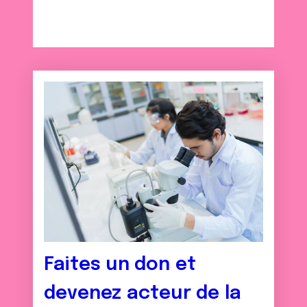
Faites un don et
devenez acteur de la