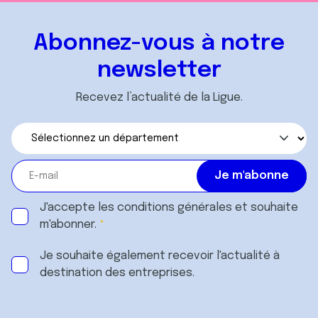
Abonnez-vous à notre
newsletter
Recevez l’actualité de la Ligue.
J'accepte les
conditions générales
et souhaite
m'abonner.
Je souhaite également recevoir l'actualité à
destination des entreprises.