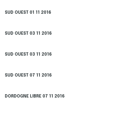
SUD OUEST 01 11 2016
SUD OUEST 03 11 2016
SUD OUEST 03 11 2016
SUD OUEST 07 11 2016
DORDOGNE LIBRE 07 11 2016