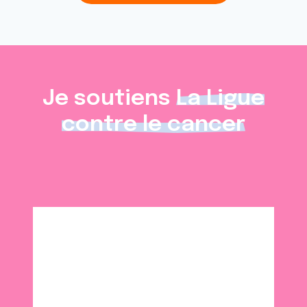
Je soutiens
La Ligue
contre le cancer