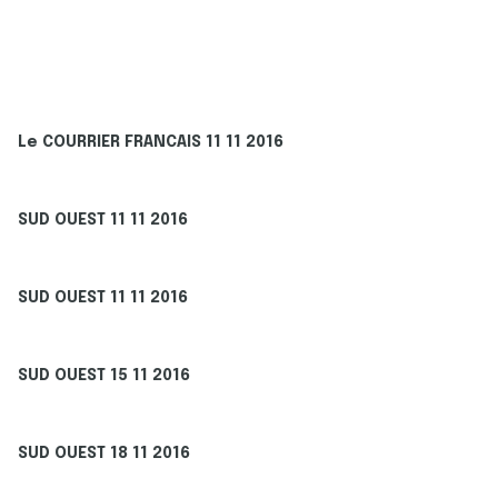
Le COURRIER FRANCAIS 11 11 2016
SUD OUEST 11 11 2016
SUD OUEST 11 11 2016
SUD OUEST 15 11 2016
SUD OUEST 18 11 2016