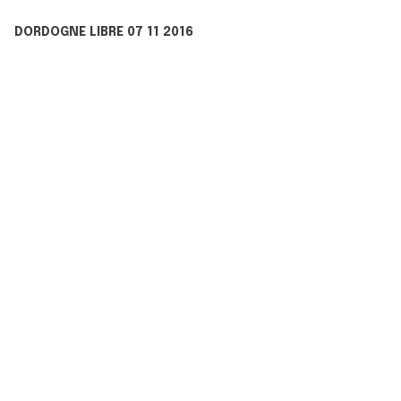
DORDOGNE LIBRE 07 11 2016