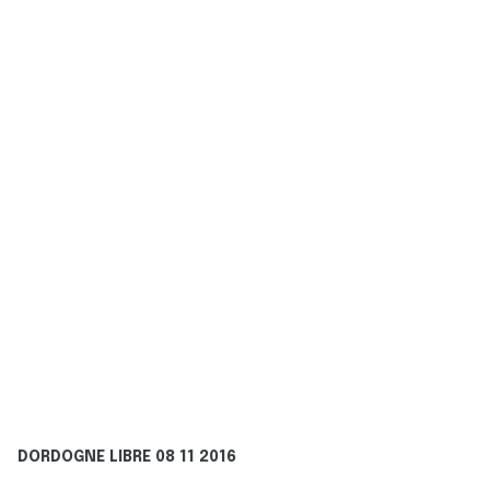
DORDOGNE LIBRE 08 11 2016