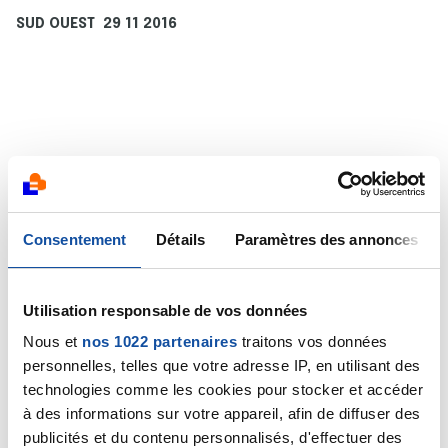
SUD OUEST 29 11 2016
Consentement
Détails
Paramètres des annonces
Utilisation responsable de vos données
Nous et
nos 1022 partenaires
traitons vos données
personnelles, telles que votre adresse IP, en utilisant des
technologies comme les cookies pour stocker et accéder
à des informations sur votre appareil, afin de diffuser des
publicités et du contenu personnalisés, d'effectuer des