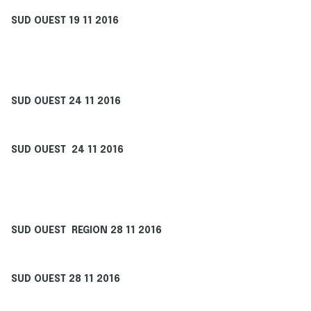
SUD OUEST 19 11 2016
SUD OUEST 24 11 2016
SUD OUEST 24 11 2016
SUD OUEST REGION 28 11 2016
SUD OUEST 28 11 2016