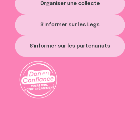
Organiser une collecte
S'informer sur les Legs
S'informer sur les partenariats