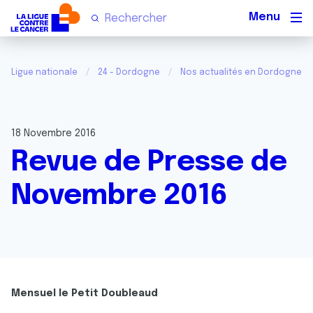
Men
Ligue nationale
24 - Dordogne
Nos actualités en Dordogne
18 Novembre 2016
Revue de Presse de
Novembre 2016
Mensuel le Petit Doubleaud