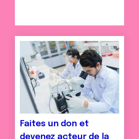
Faites un don et
devenez acteur de la