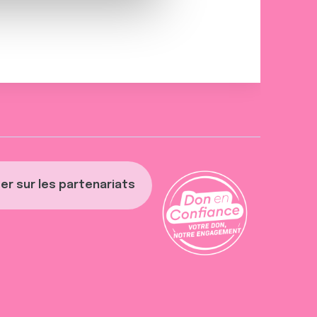
er sur les partenariats