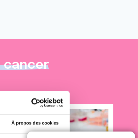
e cancer
À propos des cookies