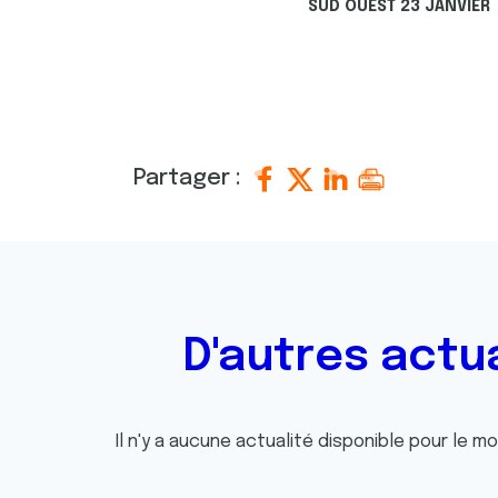
SUD OUEST 23 JANVIER
Partager :
D'autres actu
Il n'y a aucune actualité disponible pour le m