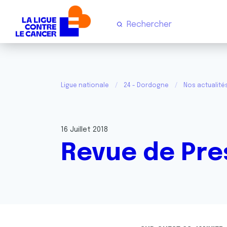
Ligue nationale
24 - Dordogne
Nos actualit
16 Juillet 2018
Revue de Pre