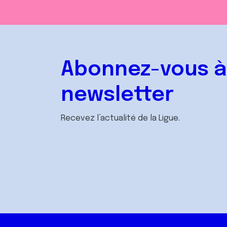
Abonnez-vous à
newsletter
Recevez l’actualité de la Ligue.