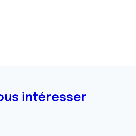
ous intéresser