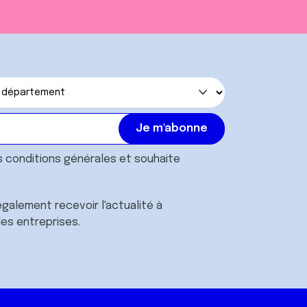
s
conditions générales
et souhaite
galement recevoir l'actualité à
des entreprises.