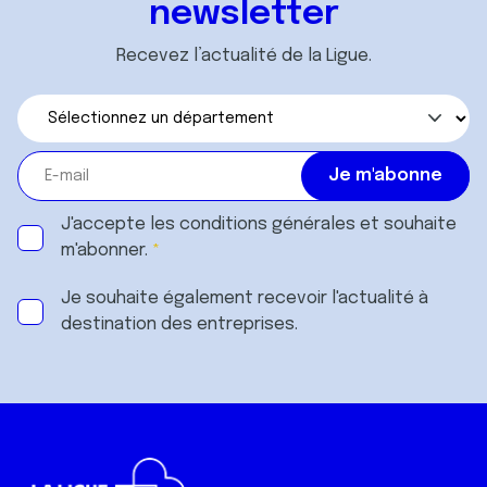
newsletter
Recevez l’actualité de la Ligue.
J'accepte les
conditions générales
et souhaite
m'abonner.
Je souhaite également recevoir l'actualité à
destination des entreprises.