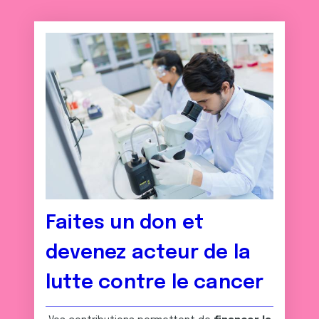
Faites un don et
devenez acteur de la
lutte contre le cancer