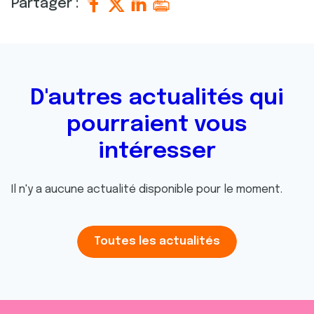
Partager :
D'autres actualités qui
pourraient vous
intéresser
Il n'y a aucune actualité disponible pour le moment.
Toutes les actualités