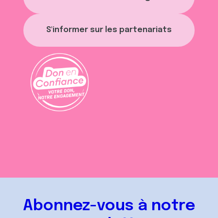
S'informer sur les partenariats
Abonnez-vous à notre