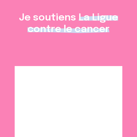
Je soutiens
La Ligue
contre le cancer