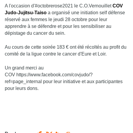
A l'occasion d'#octobrerose2021 le C.O.Vernouillet
COV
Judo-Jujitsu-Taiso
a organisé une initiation self défense
réservé aux femmes le jeudi 28 octobre pour leur
apprendre à se défendre et pour les sensibiliser au
dépistage du cancer du sein.
Au cours de cette soirée 183 € ont été récoltés au profit du
comité de la ligue contre le cancer d'Eure et Loir.
Un grand merci au
COV https://www.facebook.com/covjudo/?
ref=page_internal pour leur initiative et aux participantes
pour leurs dons.