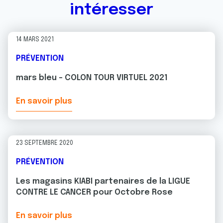
intéresser
14 MARS 2021
PRÉVENTION
mars bleu - COLON TOUR VIRTUEL 2021
En savoir plus
23 SEPTEMBRE 2020
PRÉVENTION
Les magasins KIABI partenaires de la LIGUE
CONTRE LE CANCER pour Octobre Rose
En savoir plus