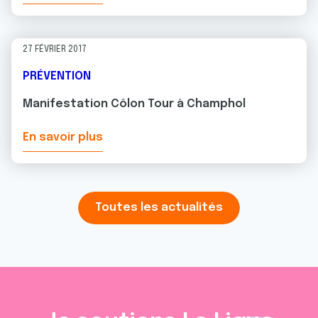
27 FÉVRIER 2017
PRÉVENTION
Manifestation Côlon Tour à Champhol
En savoir plus
Toutes les actualités