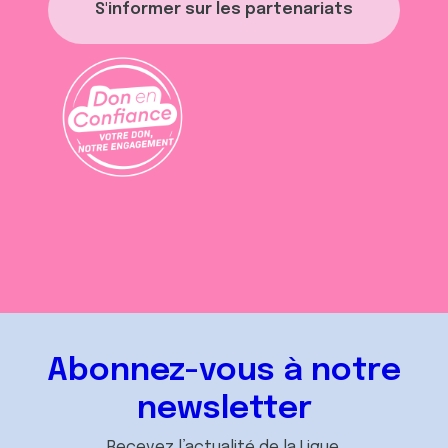
S'informer sur les partenariats
Abonnez-vous à notre
newsletter
Recevez l’actualité de la Ligue.