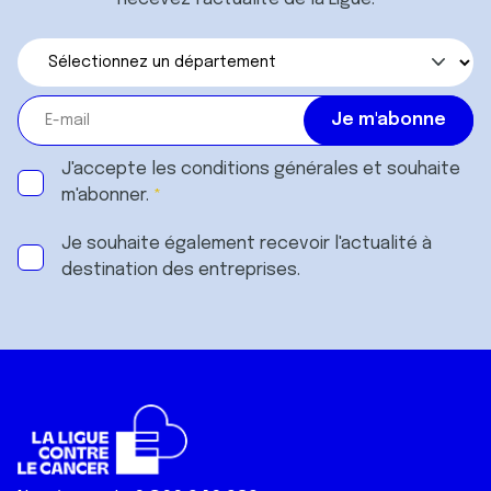
J'accepte les
conditions générales
et souhaite
m'abonner.
Je souhaite également recevoir l'actualité à
destination des entreprises.