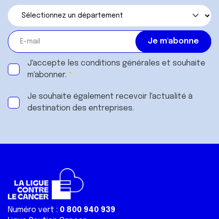
J'accepte les
conditions générales
et souhaite
m'abonner.
Je souhaite également recevoir l'actualité à
destination des entreprises.
Numéro vert :
0 800 940 939