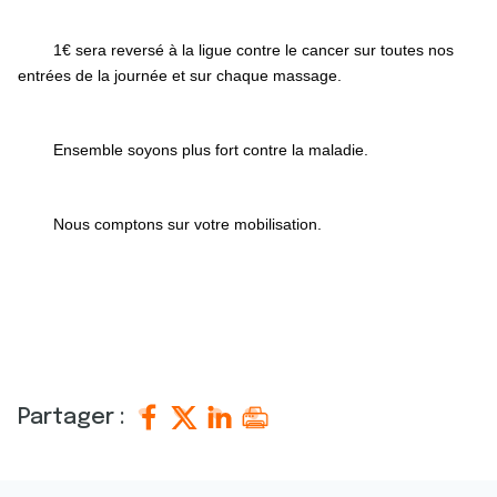
1€ sera reversé à la ligue contre le cancer sur toutes nos 
entrées de la journée et sur chaque massage. 
Ensemble soyons plus fort contre la maladie. 
Nous comptons sur votre mobilisation.
Partager :