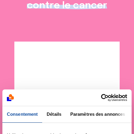
contre le cancer
Consentement
Détails
Paramètres des annonces