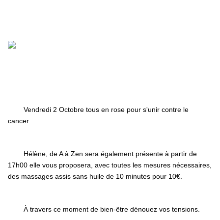
Vendredi 2 Octobre tous en rose pour s'unir contre le 
cancer. 
Hélène, de A à Zen sera également présente à partir de 
17h00 elle vous proposera, avec toutes les mesures nécessaires, 
des massages assis sans huile de 10 minutes pour 10€. 
À travers ce moment de bien-être dénouez vos tensions. 