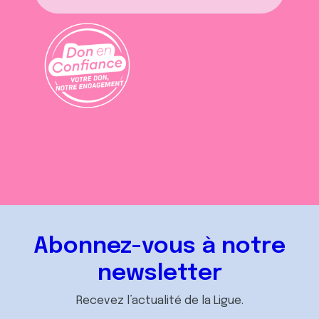
Abonnez-vous à notre
newsletter
Recevez l’actualité de la Ligue.