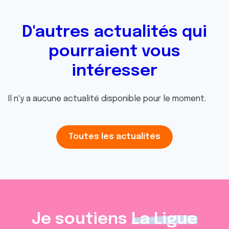
D'autres actualités qui
pourraient vous
intéresser
Il n'y a aucune actualité disponible pour le moment.
Toutes les actualités
Je soutiens
La Ligue