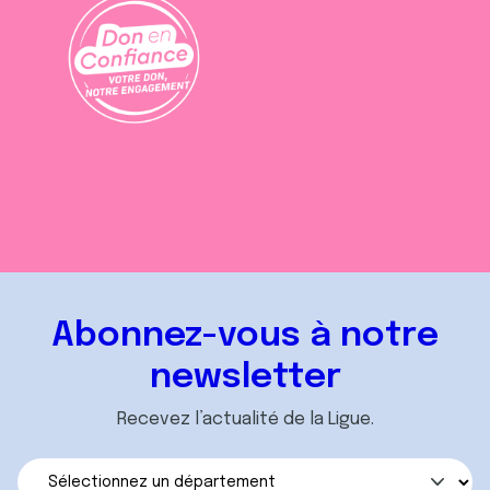
Abonnez-vous à notre
newsletter
Recevez l’actualité de la Ligue.