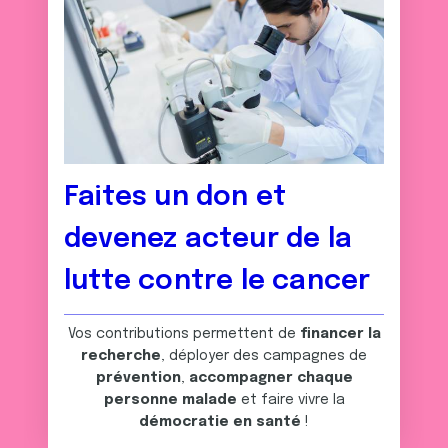
Faites un don et
devenez acteur de la
lutte contre le cancer
Vos contributions permettent de
financer la
recherche
, déployer des campagnes de
prévention
,
accompagner chaque
personne malade
et faire vivre la
démocratie en santé
!