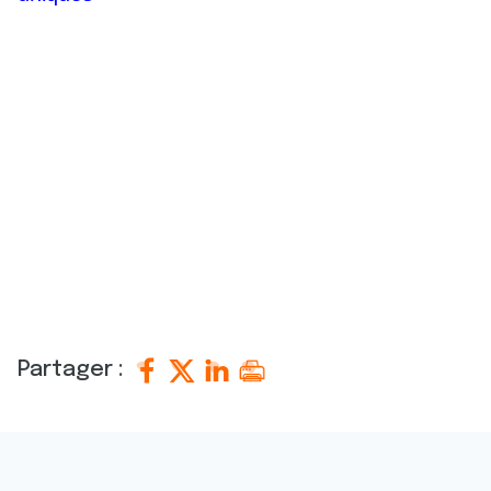
Partager :