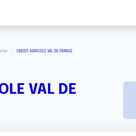
ires
CREDIT AGRICOLE VAL DE FRANCE
OLE VAL DE