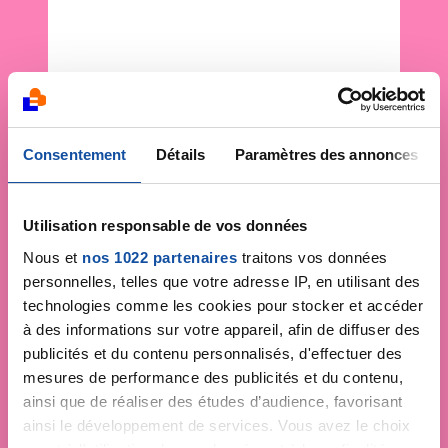
Consentement
Détails
Paramètres des annonces
Utilisation responsable de vos données
Nous et
nos 1022 partenaires
traitons vos données
personnelles, telles que votre adresse IP, en utilisant des
technologies comme les cookies pour stocker et accéder
à des informations sur votre appareil, afin de diffuser des
publicités et du contenu personnalisés, d'effectuer des
mesures de performance des publicités et du contenu,
ainsi que de réaliser des études d’audience, favorisant
ainsi le développement de services. Vous avez le choix