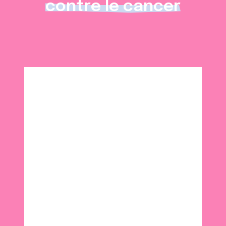
contre le cancer