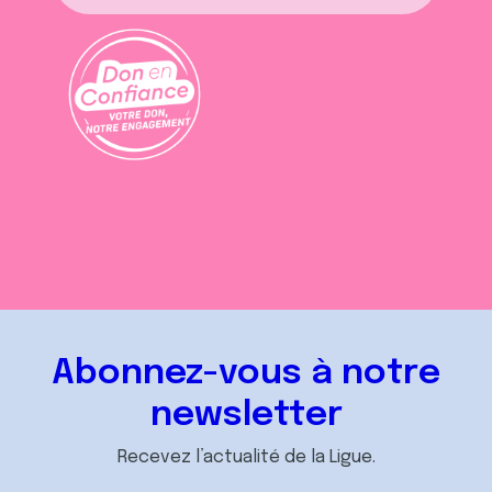
Abonnez-vous à notre
newsletter
Recevez l’actualité de la Ligue.