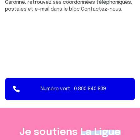
Garonne, retrouvez ses coordonnées téléphoniques,
postales et e-mail dans le bloc Contactez-nous.
Numéro vert :
0 800 940 939
Je soutiens
La Ligue