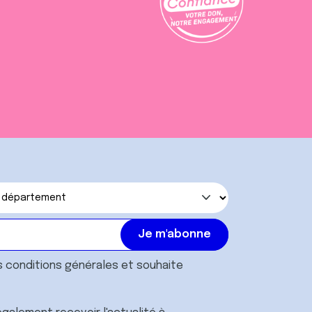
s
conditions générales
et souhaite