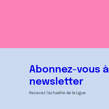
Abonnez-vous à
newsletter
Recevez l’actualité de la Ligue.