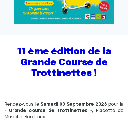
11 ème édition de la
Grande Course de
Trottinettes !
Rendez-vous le
Samedi 09 Septembre 2023
pour la
«
Grande course de Trottinettes »,
Placette de
Munich à Bordeaux.