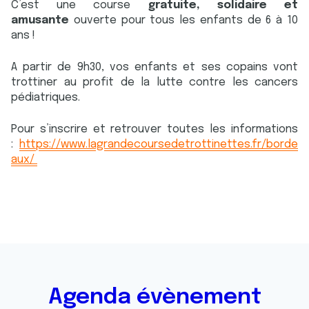
C’est une course
gratuite, solidaire et
amusante
ouverte pour tous les enfants de 6 à 10
ans !
A partir de 9h30, vos enfants et ses copains vont
trottiner au profit de la lutte contre les cancers
pédiatriques.
Pour s’inscrire et retrouver toutes les informations
:
https://www.lagrandecoursedetrottinettes.fr/borde
aux/
Agenda évènement