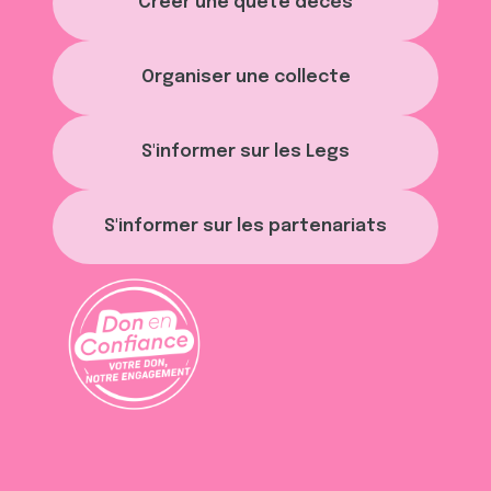
Créer une quête décès
Organiser une collecte
S'informer sur les Legs
S'informer sur les partenariats