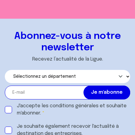
Abonnez-vous à notre
newsletter
Recevez l’actualité de la Ligue.
J'accepte les
conditions générales
et souhaite
m'abonner.
Je souhaite également recevoir l'actualité à
destination des entreprises.