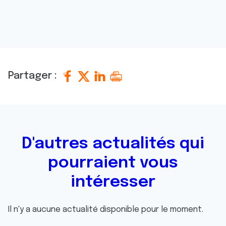
Partager :
D'autres actualités qui
pourraient vous
intéresser
Il n'y a aucune actualité disponible pour le moment.