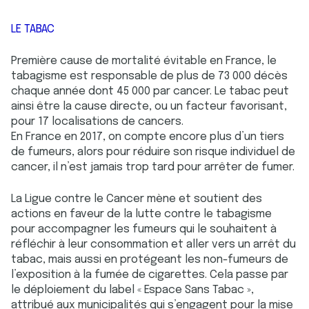
LE TABAC
Première cause de mortalité évitable en France, le
tabagisme est responsable de plus de 73 000 décès
chaque année dont 45 000 par cancer. Le tabac peut
ainsi être la cause directe, ou un facteur favorisant,
pour 17 localisations de cancers.
En France en 2017, on compte encore plus d’un tiers
de fumeurs, alors pour réduire son risque individuel de
cancer, il n’est jamais trop tard pour arrêter de fumer.
La Ligue contre le Cancer mène et soutient des
actions en faveur de la lutte contre le tabagisme
pour accompagner les fumeurs qui le souhaitent à
réfléchir à leur consommation et aller vers un arrêt du
tabac, mais aussi en protégeant les non-fumeurs de
l’exposition à la fumée de cigarettes. Cela passe par
le déploiement du label « Espace Sans Tabac »,
attribué aux municipalités qui s’engagent pour la mise