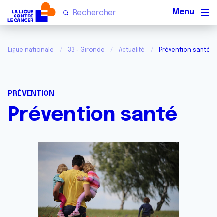
Men
Ligue nationale
33 - Gironde
Actualité
Prévention santé
PRÉVENTION
Prévention santé