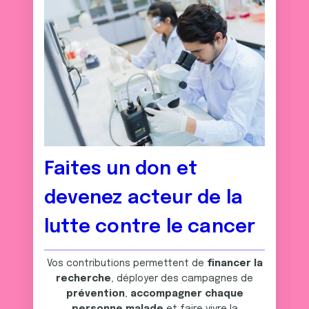
Faites un don et
devenez acteur de la
lutte contre le cancer
Vos contributions permettent de
financer la
recherche
, déployer des campagnes de
prévention
,
accompagner chaque