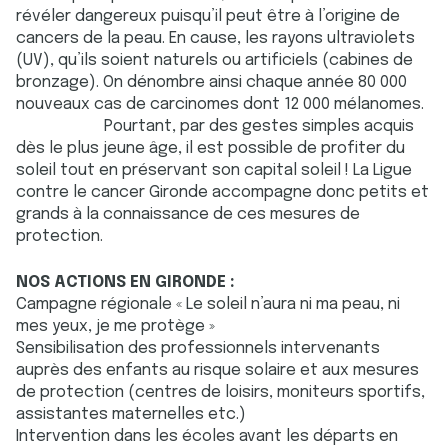
révéler dangereux puisqu’il peut être à l’origine de
cancers de la peau. En cause, les rayons ultraviolets
(UV), qu’ils soient naturels ou artificiels (cabines de
bronzage). On dénombre ainsi chaque année 80 000
nouveaux cas de carcinomes dont 12 000 mélanomes.
Pourtant, par des gestes simples acquis
dès le plus jeune âge, il est possible de profiter du
soleil tout en préservant son capital soleil ! La Ligue
contre le cancer Gironde accompagne donc petits et
grands à la connaissance de ces mesures de
protection.
NOS ACTIONS EN GIRONDE :
Campagne régionale « Le soleil n’aura ni ma peau, ni
mes yeux, je me protège »
Sensibilisation des professionnels intervenants
auprès des enfants au risque solaire et aux mesures
de protection (centres de loisirs, moniteurs sportifs,
assistantes maternelles etc.)
Intervention dans les écoles avant les départs en