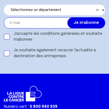
J'accepte les
conditions générales
et souhaite
m'abonner.
Je souhaite également recevoir l'actualité à
destination des entreprises.
Numéro vert :
0 800 940 939