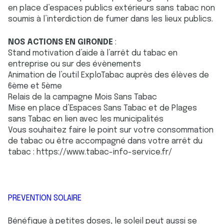
en place d’espaces publics extérieurs sans tabac non
soumis à l’interdiction de fumer dans les lieux publics.
NOS ACTIONS EN GIRONDE
:
Stand motivation d’aide à l’arrêt du tabac en
entreprise ou sur des évènements
Animation de l’outil ExploTabac auprès des élèves de
6ème et 5ème
Relais de la campagne Mois Sans Tabac
Mise en place d’Espaces Sans Tabac et de Plages
sans Tabac en lien avec les municipalités
Vous souhaitez faire le point sur votre consommation
de tabac ou être accompagné dans votre arrêt du
tabac : https://www.tabac-info-service.fr/
PREVENTION SOLAIRE
Bénéfique à petites doses, le soleil peut aussi se