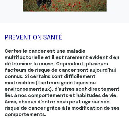
PRÉVENTION SANTÉ
Certes le cancer est une maladie
multifactorielle et il est rarement évident d’en
déterminer la cause. Cependant, plusieurs
facteurs de risque de cancer sont aujourd’hui
connus. Si certains sont difficilement
maîtrisables (facteurs génétiques ou
environnementaux), d’autres sont directement
liés à nos comportements et habitudes de vie.
Ainsi, chacun d’entre nous peut agir sur son
risque de cancer grâce à la modification de ses
comportements.