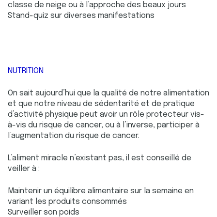
classe de neige ou à l’approche des beaux jours
Stand-quiz sur diverses manifestations
NUTRITION
On sait aujourd’hui que la qualité de notre alimentation
et que notre niveau de sédentarité et de pratique
d’activité physique peut avoir un rôle protecteur vis-
à-vis du risque de cancer, ou à l’inverse, participer à
l’augmentation du risque de cancer.
L’aliment miracle n’existant pas, il est conseillé de
veiller à :
Maintenir un équilibre alimentaire sur la semaine en
variant les produits consommés
Surveiller son poids