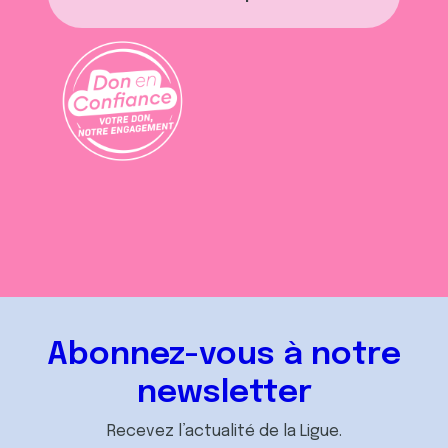
Abonnez-vous à notre
newsletter
Recevez l’actualité de la Ligue.