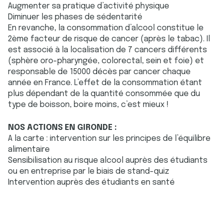
Augmenter sa pratique d’activité physique
Diminuer les phases de sédentarité
En revanche, la consommation d’alcool constitue le
2ème facteur de risque de cancer (après le tabac). Il
est associé à la localisation de 7 cancers différents
(sphère oro-pharyngée, colorectal, sein et foie) et
responsable de 15000 décès par cancer chaque
année en France. L’effet de la consommation étant
plus dépendant de la quantité consommée que du
type de boisson, boire moins, c’est mieux !
NOS ACTIONS EN GIRONDE :
A la carte : intervention sur les principes de l’équilibre
alimentaire
Sensibilisation au risque alcool auprès des étudiants
ou en entreprise par le biais de stand-quiz
Intervention auprès des étudiants en santé