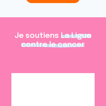
Je soutiens
La Ligue
contre le cancer