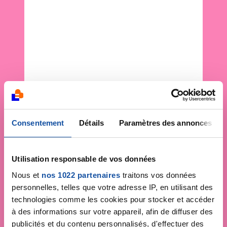
Consentement
Détails
Paramètres des annonces
Utilisation responsable de vos données
Nous et
nos 1022 partenaires
traitons vos données
personnelles, telles que votre adresse IP, en utilisant des
technologies comme les cookies pour stocker et accéder
à des informations sur votre appareil, afin de diffuser des
publicités et du contenu personnalisés, d'effectuer des