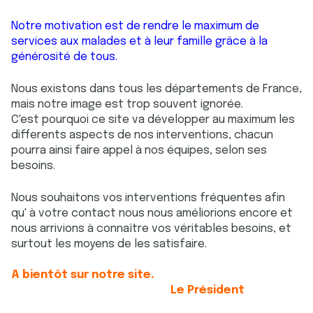
Notre motivation est de rendre le maximum de
services aux malades et à leur famille grâce à la
générosité de tous.
Nous existons dans tous les départements de France,
mais notre image est trop souvent ignorée.
C'est pourquoi ce site va développer au maximum les
differents aspects de nos interventions, chacun
pourra ainsi faire appel à nos équipes, selon ses
besoins.
Nous souhaitons vos interventions fréquentes afin
qu' à votre contact nous nous améliorions encore et
nous arrivions à connaître vos véritables besoins, et
surtout les moyens de les satisfaire.
A bientôt sur notre site.
Le Président