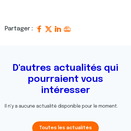
Partager :
D'autres actualités qui
pourraient vous
intéresser
Il n'y a aucune actualité disponible pour le moment.
Toutes les actualités