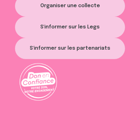
Organiser une collecte
S'informer sur les Legs
S'informer sur les partenariats