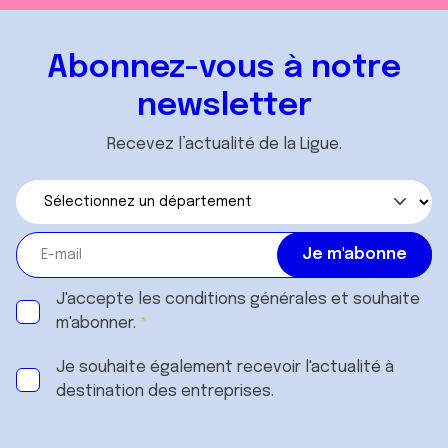
Abonnez-vous à notre
newsletter
Recevez l’actualité de la Ligue.
J'accepte les
conditions générales
et souhaite
m'abonner.
Je souhaite également recevoir l'actualité à
destination des entreprises.