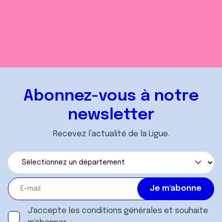
Abonnez-vous à notre
newsletter
Recevez l’actualité de la Ligue.
J'accepte les
conditions générales
et souhaite