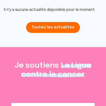
Il n'y a aucune actualité disponible pour le moment.
Toutes les actualités
Je soutiens
La Ligue
contre le cancer