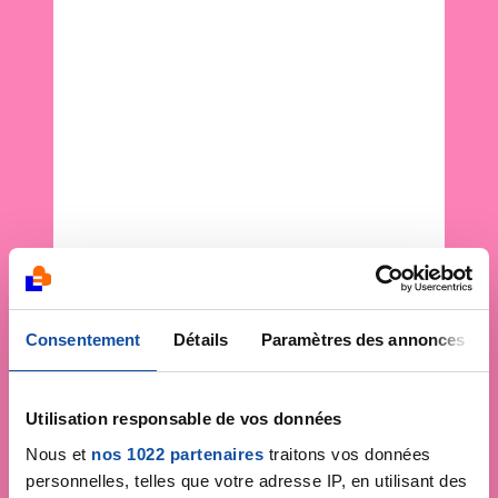
Consentement
Détails
Paramètres des annonces
Utilisation responsable de vos données
Nous et
nos 1022 partenaires
traitons vos données
personnelles, telles que votre adresse IP, en utilisant des