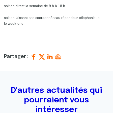
soit en direct la semaine de 9 h à 18 h
soit en laissant ses coordonnéesau répondeur téléphonique
le
week-end
Partager :
D'autres actualités qui
pourraient vous
intéresser