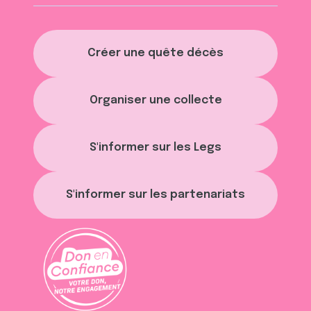
Créer une quête décès
Organiser une collecte
S'informer sur les Legs
S'informer sur les partenariats