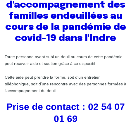
d'accompagnement des
familles endeuillées au
cours de la pandémie de
covid-19 dans l'Indre
Toute personne ayant subi un deuil au cours de cette pandémie
peut recevoir aide et soutien grâce à ce dispositif.
Cette aide peut prendre la forme, soit d'un entretien
téléphonique, soit d'une rencontre avec des personnes formées à
l'accompagnement du deuil.
Prise de contact : 02 54 07
01 69