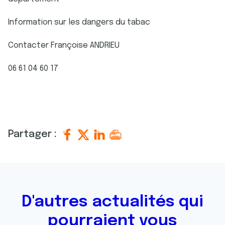
Information sur les dangers du tabac
Contacter Françoise ANDRIEU
06 61 04 60 17
Partager :
D'autres actualités qui
pourraient vous