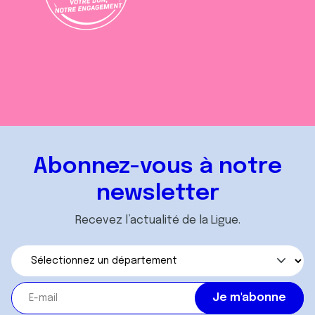
Abonnez-vous à notre
newsletter
Recevez l’actualité de la Ligue.