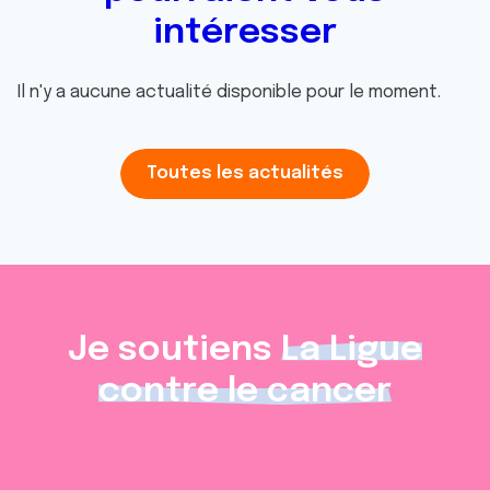
intéresser
Il n'y a aucune actualité disponible pour le moment.
Toutes les actualités
Je soutiens
La Ligue
contre le cancer