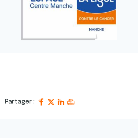
Partager :