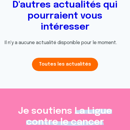
D'autres actualités qui
pourraient vous
intéresser
Il n'y a aucune actualité disponible pour le moment.
Toutes les actualités
Je soutiens
La Ligue
contre le cancer