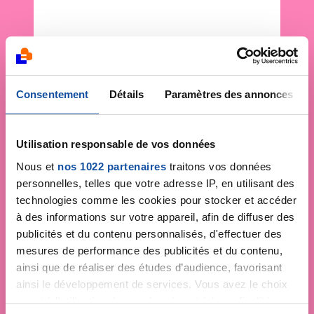
Consentement
Détails
Paramètres des annonces
Utilisation responsable de vos données
Nous et
nos 1022 partenaires
traitons vos données
personnelles, telles que votre adresse IP, en utilisant des
technologies comme les cookies pour stocker et accéder
à des informations sur votre appareil, afin de diffuser des
publicités et du contenu personnalisés, d'effectuer des
mesures de performance des publicités et du contenu,
ainsi que de réaliser des études d’audience, favorisant
ainsi le développement de services. Vous avez le choix
quant à l'utilisation de vos données et à leurs finalités.