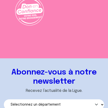
Abonnez-vous à notre
newsletter
Recevez l’actualité de la Ligue.