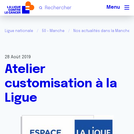
Men
Ligue nationale
50 - Manche
Nos actualités dans la Manche
28 Août 2019
Atelier
customisation à la
Ligue