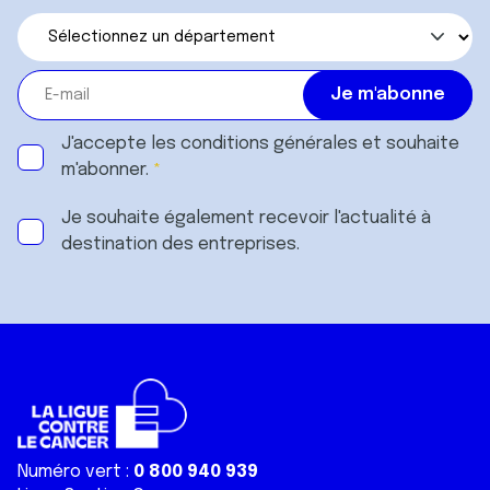
J'accepte les
conditions générales
et souhaite
m'abonner.
Je souhaite également recevoir l'actualité à
destination des entreprises.
Numéro vert :
0 800 940 939