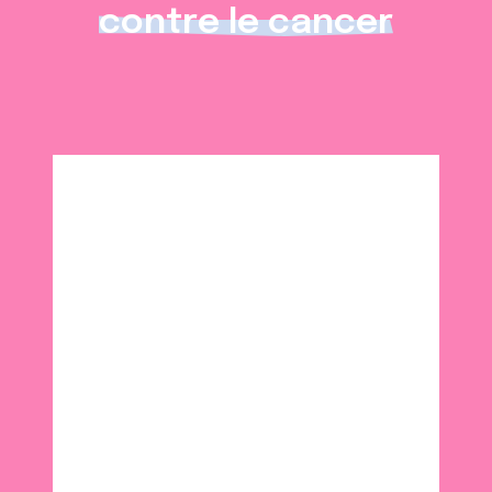
contre le cancer