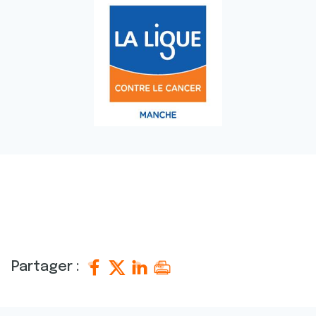
Partager :