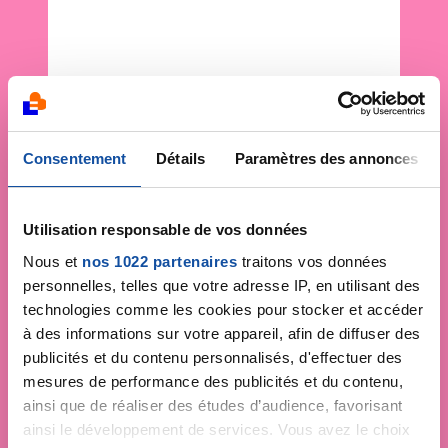
Consentement
Détails
Paramètres des annonces
Utilisation responsable de vos données
Nous et
nos 1022 partenaires
traitons vos données
personnelles, telles que votre adresse IP, en utilisant des
technologies comme les cookies pour stocker et accéder
à des informations sur votre appareil, afin de diffuser des
publicités et du contenu personnalisés, d'effectuer des
mesures de performance des publicités et du contenu,
ainsi que de réaliser des études d’audience, favorisant
ainsi le développement de services. Vous avez le choix