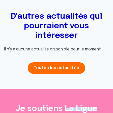
D'autres actualités qui
pourraient vous
intéresser
Il n'y a aucune actualité disponible pour le moment.
Toutes les actualités
Je soutiens
La Ligue