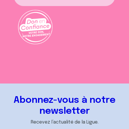
Abonnez-vous à notre
newsletter
Recevez l’actualité de la Ligue.