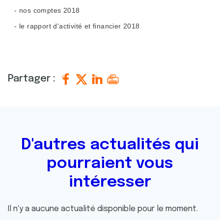
- nos comptes 2018
- le rapport d'activité et financier 2018
Partager :
D'autres actualités qui
pourraient vous
intéresser
Il n'y a aucune actualité disponible pour le moment.