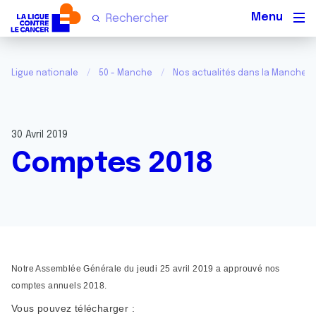
Men
Ligue nationale
50 - Manche
Nos actualités dans la Manche
30 Avril 2019
Comptes 2018
Notre Assemblée Générale du jeudi 25 avril 2019 a approuvé nos
comptes annuels 2018.
Vous pouvez télécharger :