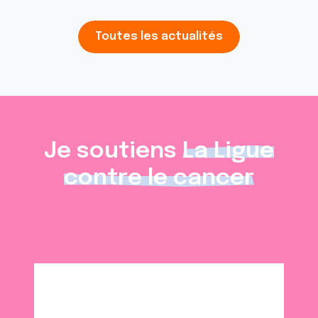
Toutes les actualités
Je soutiens
La Ligue
contre le cancer