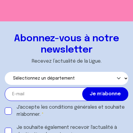
Abonnez-vous à notre
newsletter
Recevez l’actualité de la Ligue.
J'accepte les
conditions générales
et souhaite
m'abonner.
Je souhaite également recevoir l'actualité à