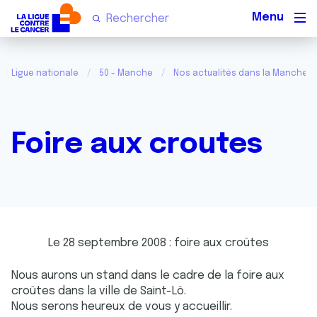
Men
Ligue nationale
50 - Manche
Nos actualités dans la Manche
Foire aux croutes
Le 28 septembre 2008 : foire aux croûtes
Nous aurons un stand dans le cadre de la foire aux
croûtes dans la ville de Saint-Lô.
Nous serons heureux de vous y accueillir.