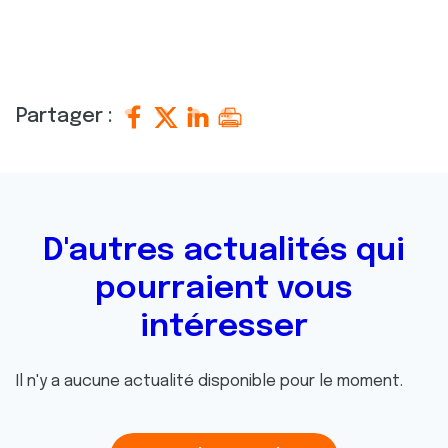
Partager :
D'autres actualités qui
pourraient vous
intéresser
Il n'y a aucune actualité disponible pour le moment.