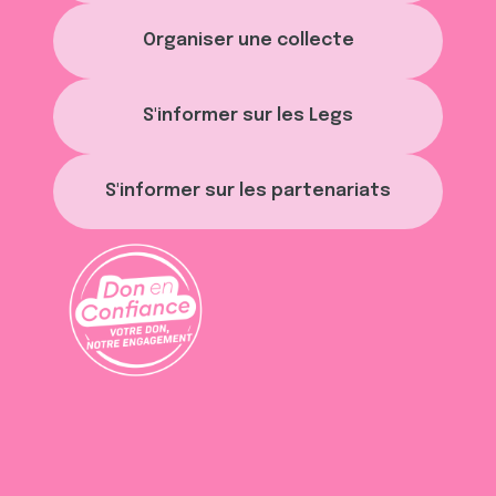
avec d'autres informations que vous leur avez fournies
ou qu'ils ont collectées lors de votre utilisation de leurs
Organiser une collecte
services.
S'informer sur les Legs
S'informer sur les partenariats