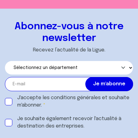
Abonnez-vous à notre
newsletter
Recevez l’actualité de la Ligue.
J'accepte les
conditions générales
et souhaite
m'abonner.
Je souhaite également recevoir l'actualité à
destination des entreprises.