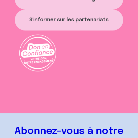
S'informer sur les partenariats
Abonnez-vous à notre