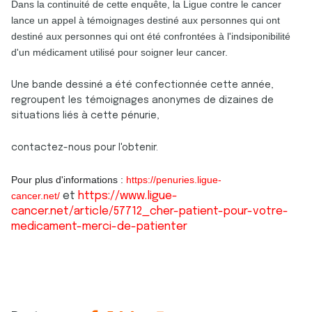
Dans la continuité de cette enquête, la Ligue contre le cancer
lance un appel à témoignages destiné aux personnes qui ont
destiné aux personnes qui ont été confrontées à l'indsiponibilité
d'un médicament utilisé pour soigner leur cancer.
Une bande dessiné a été confectionnée cette année,
regroupent les témoignages anonymes de dizaines de
situations liés à cette pénurie,
contactez-nous pour l'obtenir.
Pour plus d'informations :
https://penuries.ligue-
cancer.net/
et
https://www.ligue-
cancer.net/article/57712_cher-patient-pour-votre-
medicament-merci-de-patienter