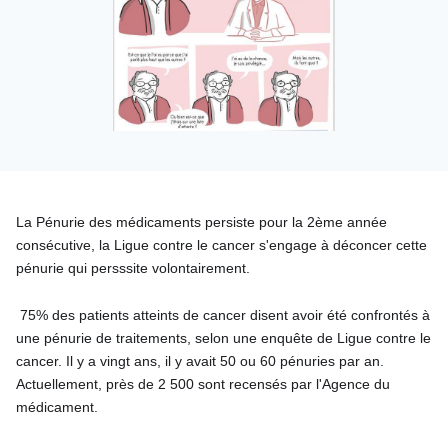
La Pénurie des médicaments persiste pour la 2ème année
consécutive, la Ligue contre le cancer s'engage à déconcer cette
pénurie qui persssite volontairement.
75% des patients atteints de cancer disent avoir été confrontés à
une pénurie de traitements, selon une enquête de Ligue contre le
cancer. Il y a vingt ans, il y avait 50 ou 60 pénuries par an.
Actuellement, près de 2 500 sont recensés par l'Agence du
médicament.