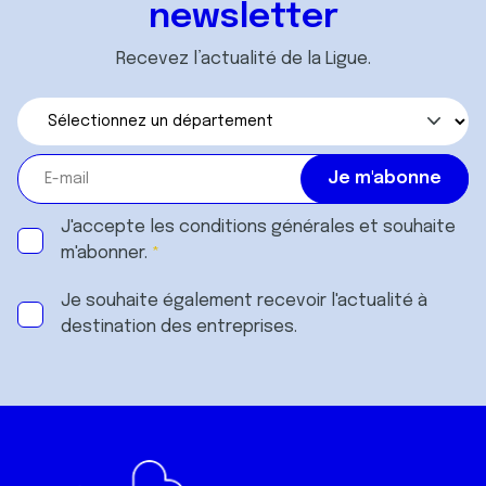
newsletter
Recevez l’actualité de la Ligue.
J'accepte les
conditions générales
et souhaite
m'abonner.
Je souhaite également recevoir l'actualité à
destination des entreprises.