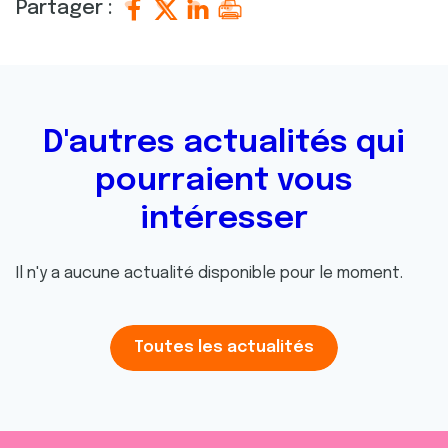
Partager :
D'autres actualités qui
pourraient vous
intéresser
Il n'y a aucune actualité disponible pour le moment.
Toutes les actualités