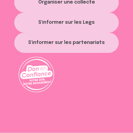
Organiser une collecte
S'informer sur les Legs
S'informer sur les partenariats