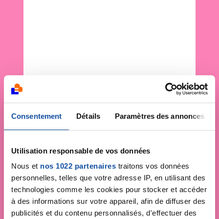
Consentement
Détails
Paramètres des annonces
Utilisation responsable de vos données
Nous et
nos 1022 partenaires
traitons vos données
personnelles, telles que votre adresse IP, en utilisant des
technologies comme les cookies pour stocker et accéder
à des informations sur votre appareil, afin de diffuser des
publicités et du contenu personnalisés, d'effectuer des