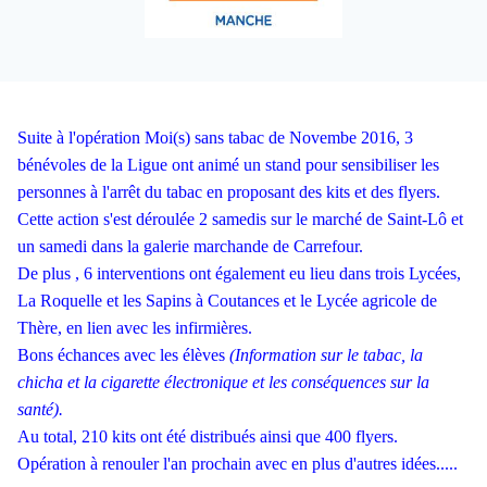
Suite à l'opération Moi(s) sans tabac de Novembe 2016, 3
bénévoles de la Ligue ont animé un stand pour sensibiliser les
personnes à l'arrêt du tabac en proposant des kits et des flyers.
Cette action s'est déroulée 2 samedis sur le marché de Saint-Lô et
un samedi dans la galerie marchande de Carrefour.
De plus , 6 interventions ont également eu lieu dans trois Lycées,
La Roquelle et les Sapins à Coutances et le Lycée agricole de
Thère, en lien avec les infirmières.
Bons échances avec les élèves
(Information sur le tabac, la
chicha et la cigarette électronique et les conséquences sur la
santé).
Au total, 210 kits ont été distribués ainsi que 400 flyers.
Opération à renouler l'an prochain avec en plus d'autres idées.....