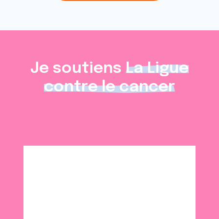
Je soutiens
La Ligue
contre le cancer