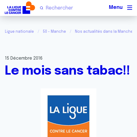
Men
Ligue nationale
50 - Manche
Nos actualités dans la Manche
15 Décembre 2016
Le mois sans tabac!!