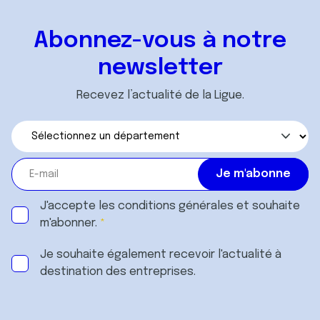
Abonnez-vous à notre
newsletter
Recevez l’actualité de la Ligue.
J'accepte les
conditions générales
et souhaite
m'abonner.
Je souhaite également recevoir l'actualité à
destination des entreprises.