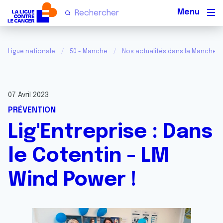
Men
Ligue nationale
50 - Manche
Nos actualités dans la Manche
07 Avril 2023
PRÉVENTION
Lig'Entreprise : Dans
le Cotentin - LM
Wind Power !