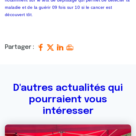
notamment sur le test de dépistage qui permet de détecter la
maladie et de la guérir 09 fois sur 10 si le cancer est
découvert tôt.
Partager :
D'autres actualités qui
pourraient vous
intéresser