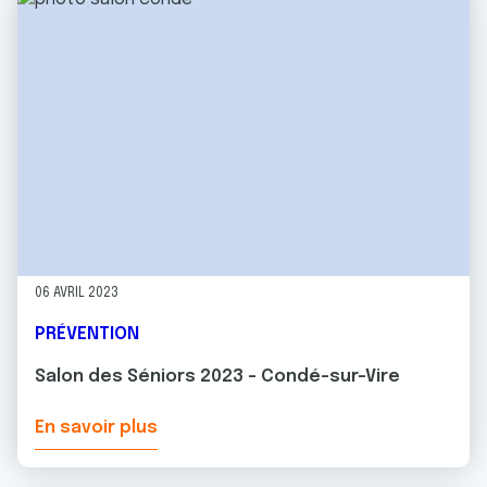
06 AVRIL 2023
PRÉVENTION
Salon des Séniors 2023 - Condé-sur-Vire
En savoir plus