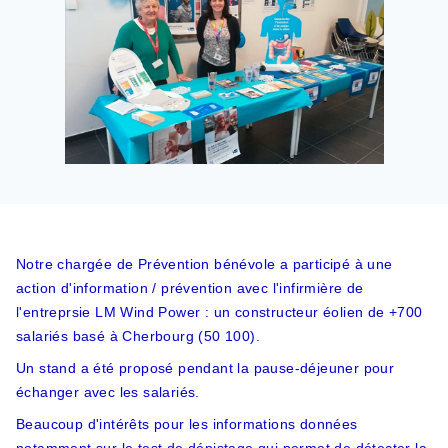
Notre chargée de Prévention bénévole a participé à une
action d'information / prévention avec l'infirmière de
l'entreprsie LM Wind Power : un constructeur éolien de +700
salariés basé à Cherbourg (50 100).
Un stand a été proposé pendant la pause-déjeuner pour
échanger avec les salariés.
Beaucoup d'intérêts pour les informations données