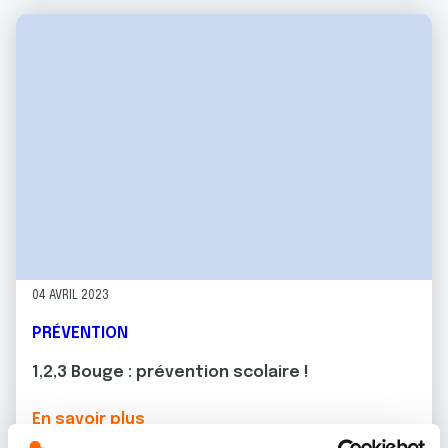
04 AVRIL 2023
PRÉVENTION
1,2,3 Bouge : prévention scolaire !
En savoir plus