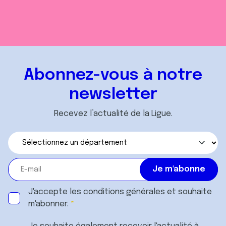
Abonnez-vous à notre
newsletter
Recevez l’actualité de la Ligue.
J'accepte les
conditions générales
et souhaite
m'abonner.