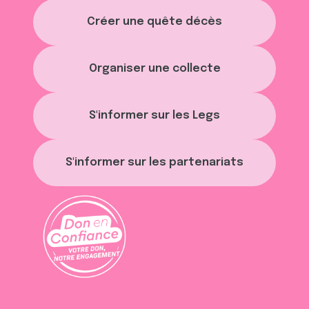
Créer une quête décès
Organiser une collecte
S'informer sur les Legs
S'informer sur les partenariats