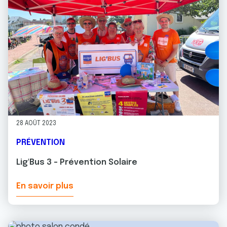
28 AOÛT 2023
PRÉVENTION
Lig'Bus 3 - Prévention Solaire
En savoir plus