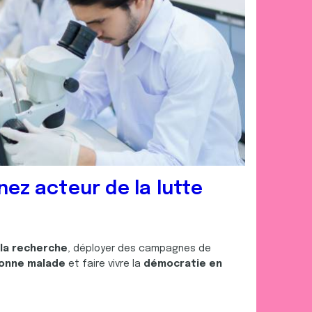
nez acteur de la lutte
 la recherche
, déployer des campagnes de
onne malade
et faire vivre la
démocratie en