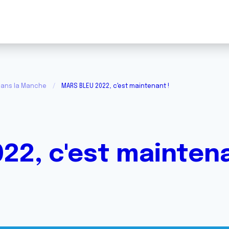
dans la Manche
MARS BLEU 2022, c'est maintenant !
22, c'est maintena