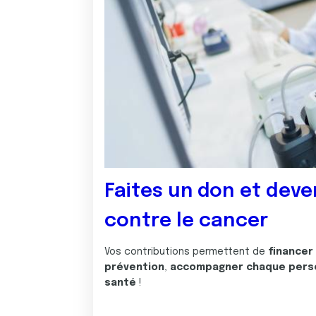
Faites un don et deve
contre le cancer
Vos contributions permettent de
financer
prévention
,
accompagner chaque pers
santé
!