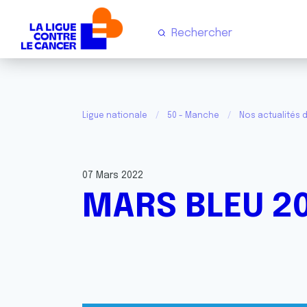
Ligue nationale
50 - Manche
Nos actualités 
07 Mars 2022
MARS BLEU 20