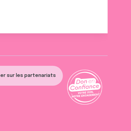
er sur les partenariats