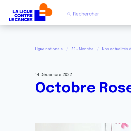
Ligue nationale
50 - Manche
Nos actualités 
14 Décembre 2022
Octobre Rose