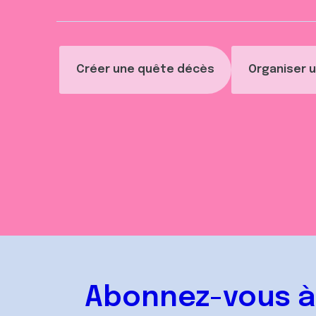
Créer une quête décès
Organiser u
Abonnez-vous à