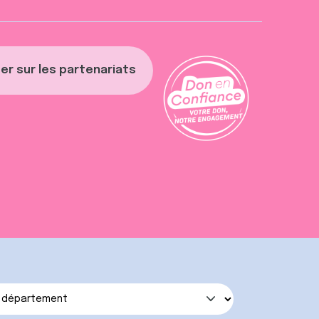
er sur les partenariats