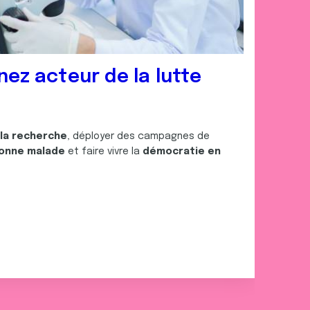
nez acteur de la lutte
 la recherche
, déployer des campagnes de
onne malade
et faire vivre la
démocratie en