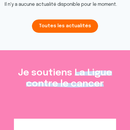
Il n'y a aucune actualité disponible pour le moment.
Toutes les actualités
Je soutiens
La Ligue
contre le cancer