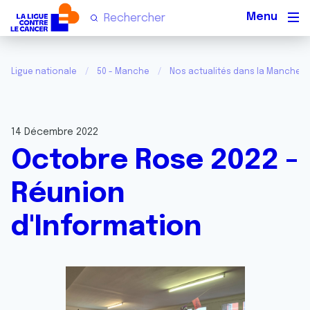
Men
Ligue nationale
50 - Manche
Nos actualités dans la Manche
14 Décembre 2022
Octobre Rose 2022 -
Réunion
d'Information