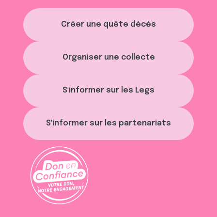
Créer une quête décès
Organiser une collecte
S'informer sur les Legs
S'informer sur les partenariats