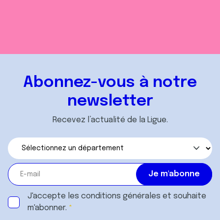
Abonnez-vous à notre
newsletter
Recevez l’actualité de la Ligue.
J'accepte les
conditions générales
et souhaite
m'abonner.