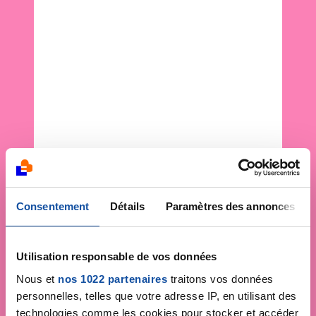
Consentement
Détails
Paramètres des annonces
Utilisation responsable de vos données
Nous et
nos 1022 partenaires
traitons vos données
personnelles, telles que votre adresse IP, en utilisant des
technologies comme les cookies pour stocker et accéder