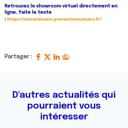
Retrouvez le showroom virtuel directement en
ligne, faite le teste
https://cancerdusein.preventioncancers.fr/
:
Partager :
D'autres actualités qui
pourraient vous
intéresser