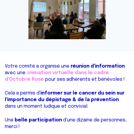
Votre comité a organisé une
réunion d'information
avec une
a
nimation virtuelle dans le cadre
d'Octobre Rose
pour ses adhérents et bénévoles !
Cela a permis d'
informer sur le cancer du sein sur
l'importance du dépistage & de la prévention
dans un moment ludique et convivial.
Une
belle participation
d'une dizaine de personnes,
merci !