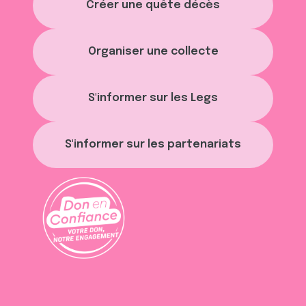
Créer une quête décès
Organiser une collecte
S'informer sur les Legs
S'informer sur les partenariats