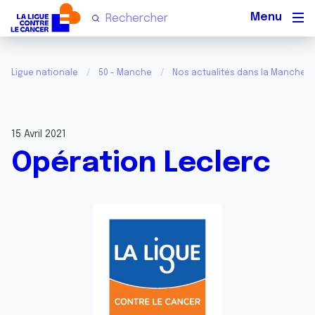
Men
Ligue nationale
50 - Manche
Nos actualités dans la Manche
15 Avril 2021
Opération Leclerc