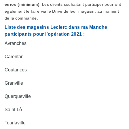
euros (minimum).
Les clients souhaitant participer pourront
également le faire via le Drive de leur magasin, au moment
de la commande.
Liste des magasins Leclerc dans ma Manche
participants pour l'opération 2021 :
Avranches
Carentan
Coutances
Granville
Querqueville
Saint-Lô
Tourlaville