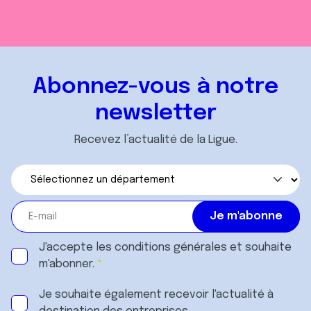
Abonnez-vous à notre
newsletter
Recevez l’actualité de la Ligue.
J'accepte les
conditions générales
et souhaite
m'abonner.
Je souhaite également recevoir l'actualité à