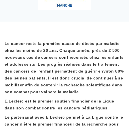
Le cancer reste la première cause de décès par maladie
chez les moins de 20 ans. Chaque année, près de 2 500
nouveaux cas de cancers sont recensés chez les enfants
et adolescents. Les progrès réalisés dans le traitement
des cancers de l’enfant permettent de guérir environ 80%
des jeunes patients. Il est donc crucial de continuer à se
mobiliser afin de soutenir la recherche scientifique dans
son combat pour vaincre la maladie.
E.Leclerc est le premier soutien financier de la Ligue
dans son combat contre les cancers pédiatriques
Le partenariat avec E.Leclerc permet à La Ligue contre le
cancer d'être le premier financeur de la recherche pour