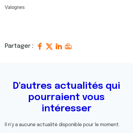
Valognes
Partager :
D'autres actualités qui
pourraient vous
intéresser
Il n'y a aucune actualité disponible pour le moment.