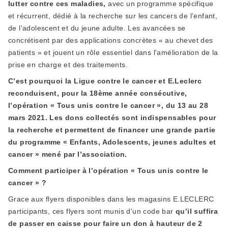
lutter contre ces maladies,
avec un programme spécifique
et récurrent, dédié à la recherche sur les cancers de l’enfant,
de l'adolescent et du jeune adulte. Les avancées se
concrétisent par des applications concrètes « au chevet des
patients » et jouent un rôle essentiel dans l'amélioration de la
prise en charge et des traitements.
C’est pourquoi la Ligue contre le cancer et E.Leclerc
reconduisent, pour la 18ème année consécutive,
l’opération « Tous unis contre le cancer », du 13 au 28
mars 2021. Les dons collectés sont indispensables pour
la recherche et permettent de financer une grande partie
du programme « Enfants, Adolescents, jeunes adultes et
cancer » mené par l’association.
Comment participer à l’opération « Tous unis contre le
cancer » ?
Grace aux flyers disponibles dans les magasins E.LECLERC
participants, ces flyers sont munis d'un code bar
qu’il suffira
de passer en caisse pour faire un don à hauteur de 2