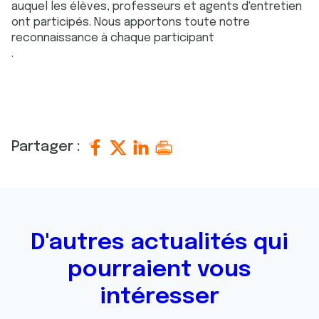
auquel les élèves, professeurs et agents d'entretien
ont participés. Nous apportons toute notre
reconnaissance à chaque participant
.
Partager :
D'autres actualités qui
pourraient vous
intéresser