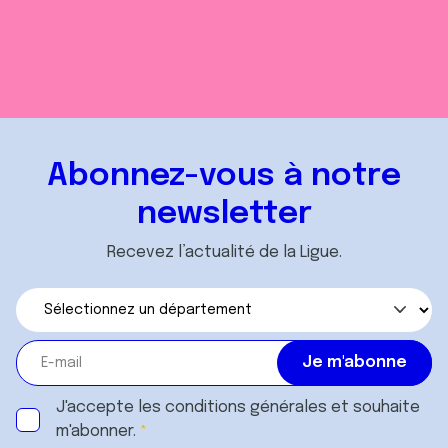
Abonnez-vous à notre
newsletter
Recevez l’actualité de la Ligue.
J'accepte les
conditions générales
et souhaite
m'abonner.