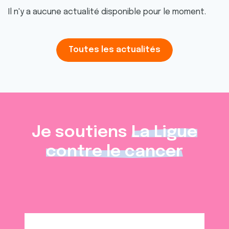
Il n'y a aucune actualité disponible pour le moment.
Toutes les actualités
Je soutiens
La Ligue
contre le cancer