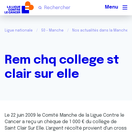
Men
Ligue nationale
50 - Manche
Nos actualités dans la Manche
Rem chq college st
clair sur elle
Le 22 juin 2009 le Comité Manche de la Ligue Contre le
Cancer a reçu un chèque de 1 000 € du collège de
Saint Clair Sur Elle. L'argent récolté provient d'un cross