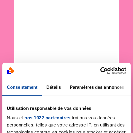
Consentement
Détails
Paramètres des annonces
Utilisation responsable de vos données
Nous et
nos 1022 partenaires
traitons vos données
personnelles, telles que votre adresse IP, en utilisant des
technologies comme les cookies pour stocker et accéder