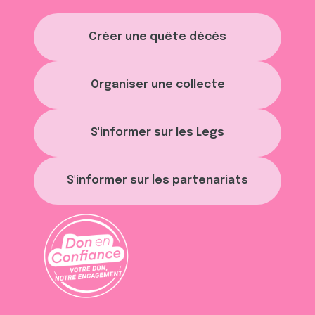
Créer une quête décès
Organiser une collecte
S'informer sur les Legs
S'informer sur les partenariats