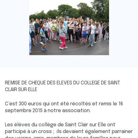
REMISE DE CHEQUE DES ELEVES DU COLLEGE DE SAINT
CLAIR SUR ELLE
C’est 300 euros qui ont été récoltés et remis le 16
septembre 2015 à notre association.
Les élèves du collège de Saint Clair sur Elle ont
participé à un cross ; ils devaient également parrainer