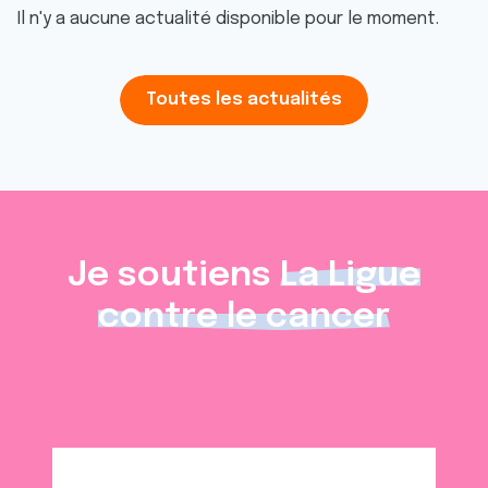
Il n'y a aucune actualité disponible pour le moment.
Toutes les actualités
Je soutiens
La Ligue
contre le cancer