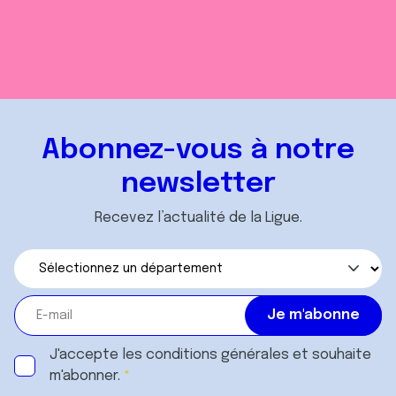
Abonnez-vous à notre
newsletter
Recevez l’actualité de la Ligue.
J'accepte les
conditions générales
et souhaite
m'abonner.