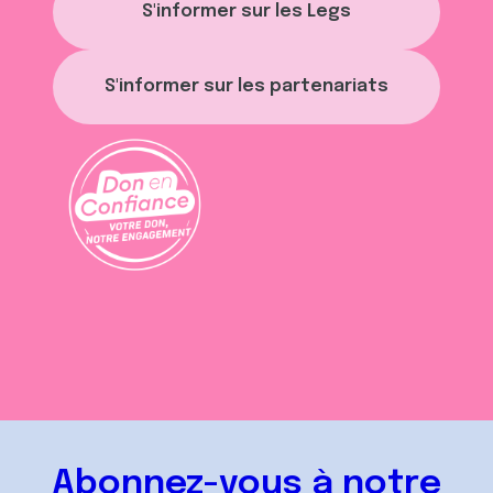
S'informer sur les Legs
S'informer sur les partenariats
Abonnez-vous à notre