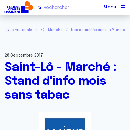
Men
Ligue nationale
50 - Manche
Nos actualités dans la Manche
28 Septembre 2017
Saint-Lô - Marché :
Stand d'info mois
sans tabac