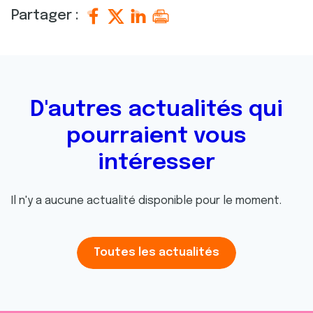
Partager :
D'autres actualités qui
pourraient vous
intéresser
Il n'y a aucune actualité disponible pour le moment.
Toutes les actualités