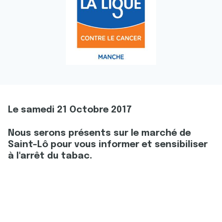
Le samedi 21 Octobre 2017
Nous serons présents sur le marché de
Saint-Lô pour vous informer et sensibiliser
à l'arrêt du tabac.