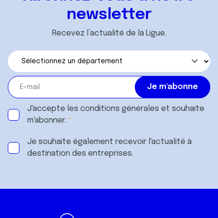
newsletter
Recevez l’actualité de la Ligue.
J'accepte les
conditions générales
et souhaite
m'abonner.
Je souhaite également recevoir l'actualité à
destination des entreprises.