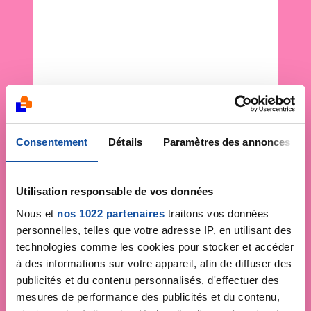
Consentement
Détails
Paramètres des annonces
Utilisation responsable de vos données
Nous et
nos 1022 partenaires
traitons vos données
personnelles, telles que votre adresse IP, en utilisant des
technologies comme les cookies pour stocker et accéder
à des informations sur votre appareil, afin de diffuser des
publicités et du contenu personnalisés, d'effectuer des
mesures de performance des publicités et du contenu,