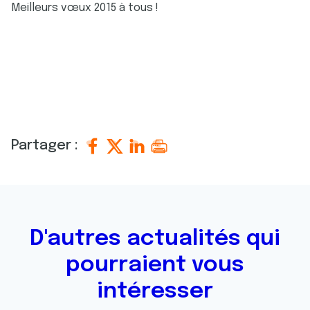
Meilleurs vœux 2015 à tous !
Partager :
D'autres actualités qui
pourraient vous
intéresser