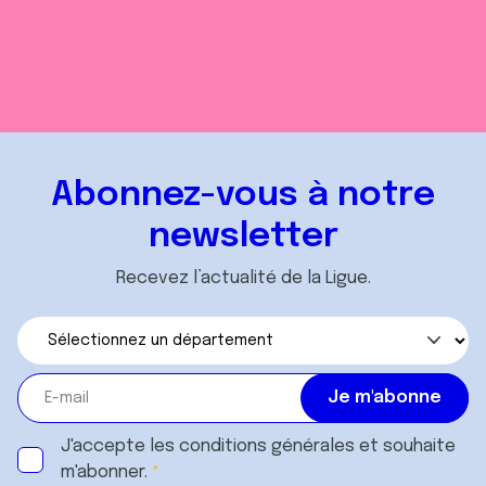
Abonnez-vous à notre
newsletter
Recevez l’actualité de la Ligue.
J'accepte les
conditions générales
et souhaite
m'abonner.