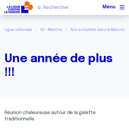
Men
Ligue nationale
50 - Manche
Nos actualités dans la Manche
Une année de plus
!!!
Réunion chaleureuse autour de la galette
traditionnelle.