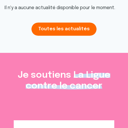
Il n'y a aucune actualité disponible pour le moment.
Toutes les actualités
Je soutiens
La Ligue
contre le cancer