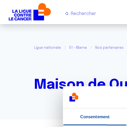
Ligue nationale
51 - Marne
Nos partenaires
Maison de Qu
Consentement