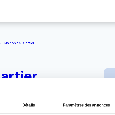
Maison de Quartier
artier
Détails
Paramètres des annonces