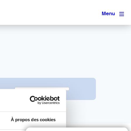
Men
À propos des cookies