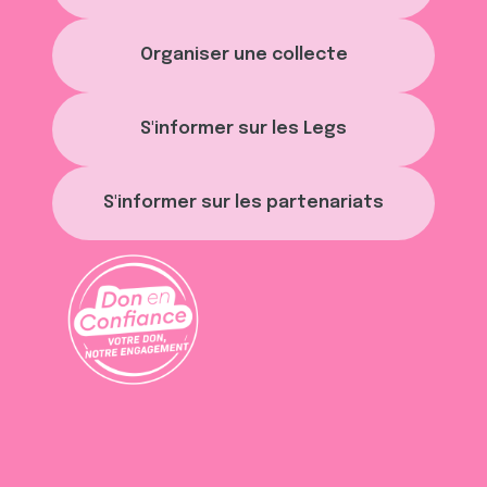
avec d'autres informations que vous leur avez fournies
ou qu'ils ont collectées lors de votre utilisation de leurs
Organiser une collecte
services.
S'informer sur les Legs
S'informer sur les partenariats