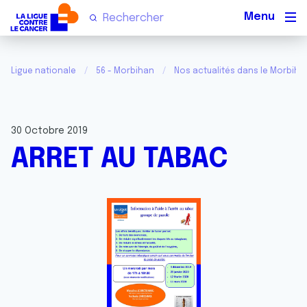
Men
Ligue nationale
56 - Morbihan
Nos actualités dans le Morbiha
30 Octobre 2019
ARRET AU TABAC