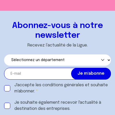
Abonnez-vous à notre
newsletter
Recevez l’actualité de la Ligue.
J'accepte les
conditions générales
et souhaite
m'abonner.
Je souhaite également recevoir l'actualité à
destination des entreprises.