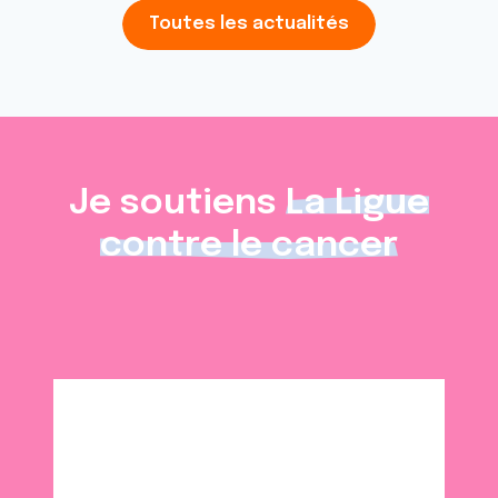
Toutes les actualités
Je soutiens
La Ligue
contre le cancer