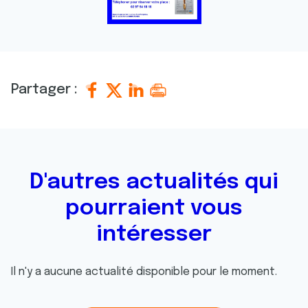
Partager :
D'autres actualités qui
pourraient vous
intéresser
Il n'y a aucune actualité disponible pour le moment.