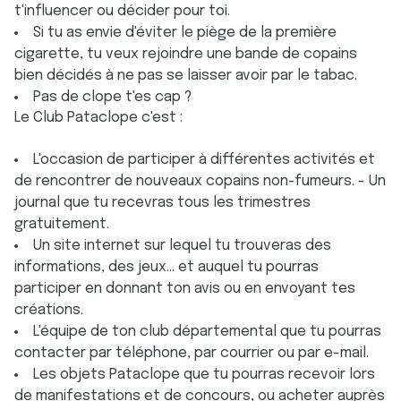
t'influencer ou décider pour toi.
Si tu as envie d'éviter le piège de la première
cigarette, tu veux rejoindre une bande de copains
bien décidés à ne pas se laisser avoir par le tabac.
Pas de clope t'es cap ?
Le Club Pataclope c'est :
L'occasion de participer à différentes activités et
de rencontrer de nouveaux copains non-fumeurs. - Un
journal que tu recevras tous les trimestres
gratuitement.
Un site internet sur lequel tu trouveras des
informations, des jeux... et auquel tu pourras
participer en donnant ton avis ou en envoyant tes
créations.
L'équipe de ton club départemental que tu pourras
contacter par téléphone, par courrier ou par e-mail.
Les objets Pataclope que tu pourras recevoir lors
de manifestations et de concours, ou acheter auprès