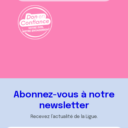
Abonnez-vous à notre
newsletter
Recevez l’actualité de la Ligue.