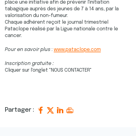
place une initiative afin de prévenir l'initiation
tabagique auprès des jeunes de 7 à 14 ans, par la
valorisation du non-fumeur.
Chaque adhérent reçoit le journal trimestriel
Pataclope réalisé par la Ligue nationale contre le
cancer.
Pour en savoir plus
:
www.pataclope.com
Inscription gratuite :
Cliquer sur l'onglet "NOUS CONTACTER"
Partager :