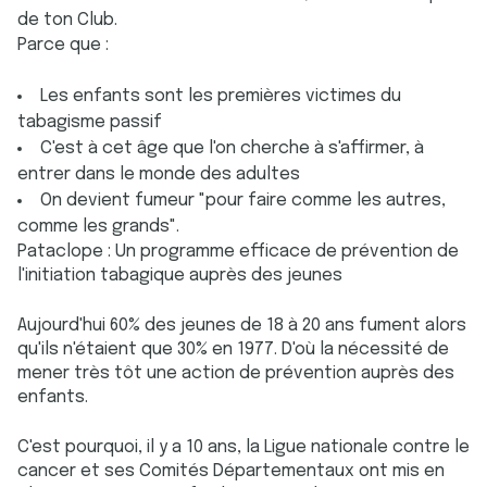
de ton Club.
Parce que :
Les enfants sont les premières victimes du
tabagisme passif
C'est à cet âge que l'on cherche à s'affirmer, à
entrer dans le monde des adultes
On devient fumeur "pour faire comme les autres,
comme les grands".
Pataclope : Un programme efficace de prévention de
l'initiation tabagique auprès des jeunes
Aujourd'hui 60% des jeunes de 18 à 20 ans fument alors
qu'ils n'étaient que 30% en 1977. D'où la nécessité de
mener très tôt une action de prévention auprès des
enfants.
C'est pourquoi, il y a 10 ans, la Ligue nationale contre le
cancer et ses Comités Départementaux ont mis en