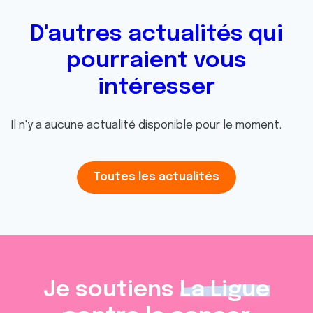
D'autres actualités qui
pourraient vous
intéresser
Il n'y a aucune actualité disponible pour le moment.
Toutes les actualités
Je soutiens
La Ligue