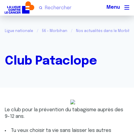
Men
Ligue nationale
56 - Morbihan
Nos actualités dans le Morbiha
Club Pataclope
Le club pour la prévention du tabagisme auprès des
9-12 ans.
Tu veux choisir ta vie sans laisser les autres