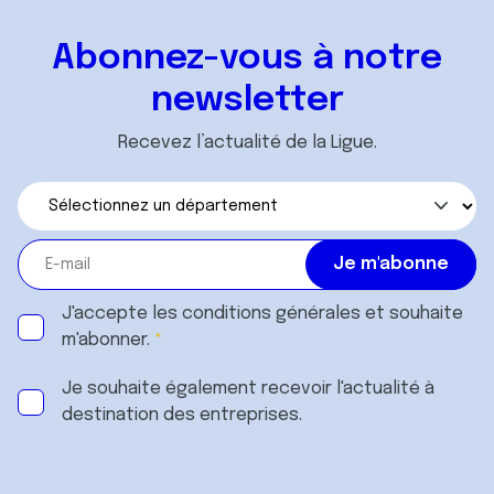
Abonnez-vous à notre
newsletter
Recevez l’actualité de la Ligue.
J'accepte les
conditions générales
et souhaite
m'abonner.
Je souhaite également recevoir l'actualité à
destination des entreprises.