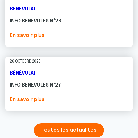
BÉNÉVOLAT
INFO BÉNÉVOLES N°28
En savoir plus
26 OCTOBRE 2020
BÉNÉVOLAT
INFO BENEVOLES N°27
En savoir plus
Toutes les actualités