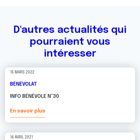
D'autres actualités qui
pourraient vous
intéresser
15 MARS 2022
BÉNÉVOLAT
INFO BÉNÉVOLE N°30
En savoir plus
14 AVRIL 2021