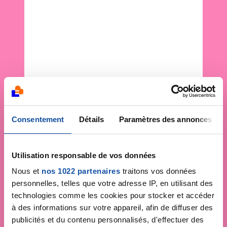
Consentement
Détails
Paramètres des annonces
Utilisation responsable de vos données
Nous et
nos 1022 partenaires
traitons vos données
personnelles, telles que votre adresse IP, en utilisant des
technologies comme les cookies pour stocker et accéder
à des informations sur votre appareil, afin de diffuser des
publicités et du contenu personnalisés, d'effectuer des