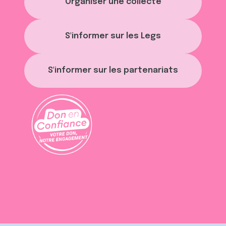
Organiser une collecte
S'informer sur les Legs
S'informer sur les partenariats