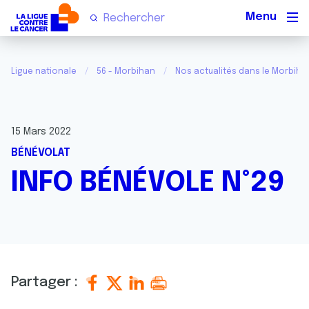
Men
Ligue nationale
56 - Morbihan
Nos actualités dans le Morbiha
15 Mars 2022
BÉNÉVOLAT
INFO BÉNÉVOLE N°29
Partager :