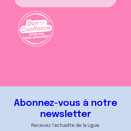
Abonnez-vous à notre
newsletter
Recevez l’actualité de la Ligue.