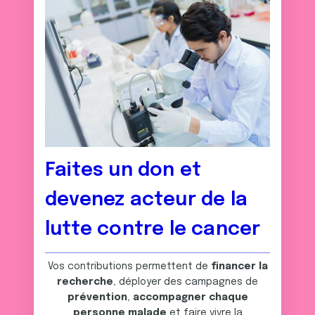
Faites un don et
devenez acteur de la
lutte contre le cancer
Vos contributions permettent de
financer la
recherche
, déployer des campagnes de
prévention
,
accompagner chaque
personne malade
et faire vivre la