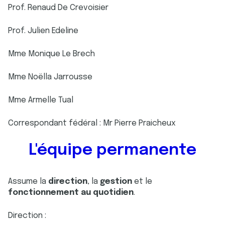
Prof. Renaud De Crevoisier
Prof. Julien Edeline
Mme Monique Le Brech
Mme Noëlla Jarrousse
Mme Armelle Tual
Correspondant fédéral : Mr Pierre Praicheux
L'équipe permanente
Assume la
direction
, la
gestion
et le
fonctionnement au quotidien
.
Direction :