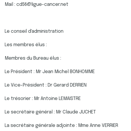
Mail : cd56@ligue-cancer.net
Le conseil d'administration
Les membres élus :
Membres du Bureau élus :
Le Président : Mr Jean Michel BONHOMME
Le Vice-Président : Dr Gerard DERRIEN
Le trésorier : Mr Antoine LEMAISTRE
Le secrétaire général : Mr Claude JUCHET
La secrétaire générale adjointe : Mme Anne VERRIER