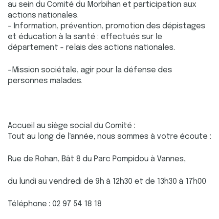
au sein du Comité du Morbihan et participation aux
actions nationales.
- Information, prévention, promotion des dépistages
et éducation à la santé : effectués sur le
département - relais des actions nationales.
-Mission sociétale, agir pour la défense des
personnes malades.
Accueil au siège social du Comité :
Tout au long de l'année, nous sommes à votre écoute :
Rue de Rohan, Bât 8 du Parc Pompidou à Vannes,
du lundi au vendredi de 9h à 12h30 et de 13h30 à 17h00
Téléphone : 02 97 54 18 18