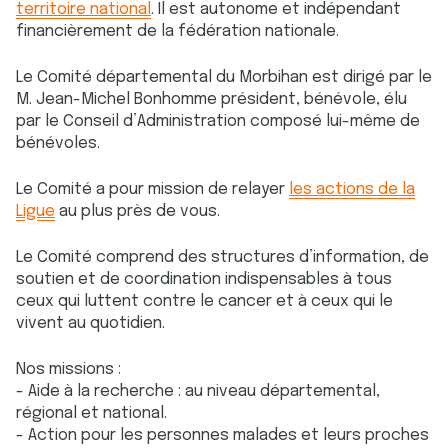
territoire national
. Il est autonome et indépendant
financièrement de la fédération nationale.
Le Comité départemental du Morbihan est dirigé par le
M. Jean-Michel Bonhomme président, bénévole, élu
par le Conseil d’Administration composé lui-même de
bénévoles.
Le Comité a pour mission de relayer
les actions de la
Ligue
au plus près de vous.
Le Comité comprend des structures d’information, de
soutien et de coordination indispensables à tous
ceux qui luttent contre le cancer et à ceux qui le
vivent au quotidien.
Nos missions :
- Aide à la recherche : au niveau départemental,
régional et national.
- Action pour les personnes malades et leurs proches