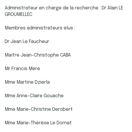
Administrateur en charge de la recherche : Dr Alain LE
GROUMELLEC
Membres administrateurs élus :
Dr Jean Le Faucheur
Maître Jean-Christophe CABA
Mr Francis Mere
Mme Martine Dzierla
Mme Anne-Claire Gouache
Mme Marie-Christine Derobert
Mme Marie-Thérèse Le Dornat