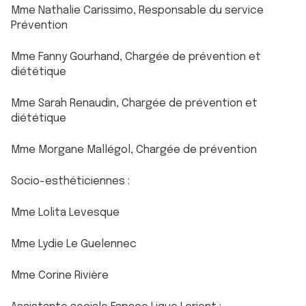
Mme Nathalie Carissimo, Responsable du service
Prévention
Mme Fanny Gourhand, Chargée de prévention et
diététique
Mme Sarah Renaudin, Chargée de prévention et
diététique
Mme Morgane Mallégol, Chargée de prévention
Socio-esthéticiennes :
Mme Lolita Levesque
Mme Lydie Le Guelennec
Mme Corine Rivière