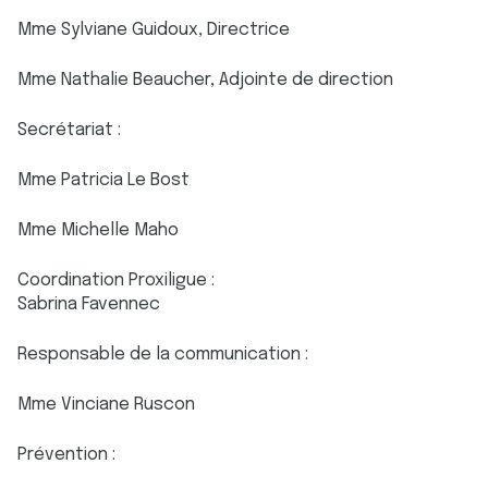
Mme Sylviane Guidoux, Directrice
Mme Nathalie Beaucher, Adjointe de direction
Secrétariat :
Mme Patricia Le Bost
Mme Michelle Maho
Coordination Proxiligue :
Sabrina Favennec
Responsable de la communication :
Mme Vinciane Ruscon
Prévention :