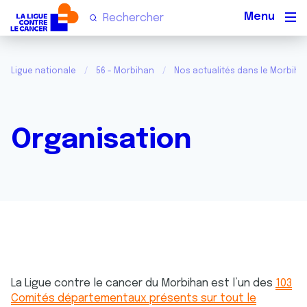
Men
Ligue nationale
56 - Morbihan
Nos actualités dans le Morbiha
Organisation
La Ligue contre le cancer du Morbihan est l’un des
103
Comités départementaux présents sur tout le