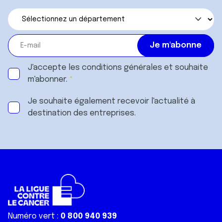
J'accepte les
conditions générales
et souhaite
m'abonner.
Je souhaite également recevoir l'actualité à
destination des entreprises.
Numéro vert :
0 800 940 939