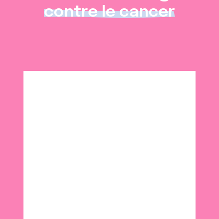
contre le cancer