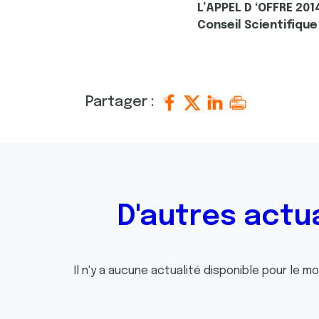
L’APPEL D ‘OFFRE 201
Conseil Scientifique
Partager :
D'autres actu
Il n'y a aucune actualité disponible pour le m