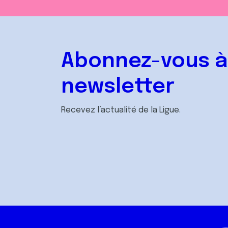
Abonnez-vous à
newsletter
Recevez l’actualité de la Ligue.