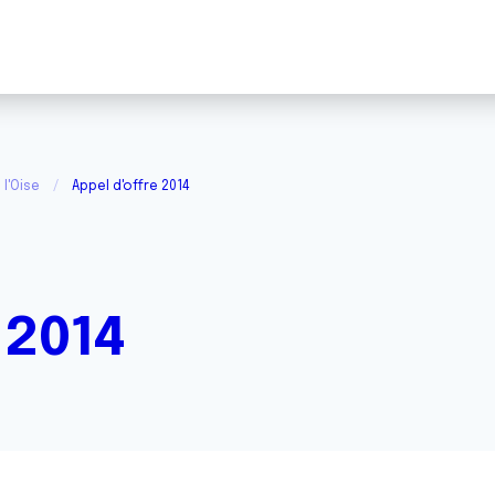
l'Oise
Appel d'offre 2014
 2014