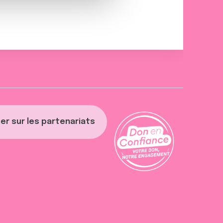
er sur les partenariats