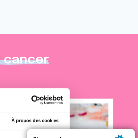
e cancer
À propos des cookies