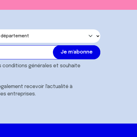
s
conditions générales
et souhaite
galement recevoir l'actualité à
des entreprises.