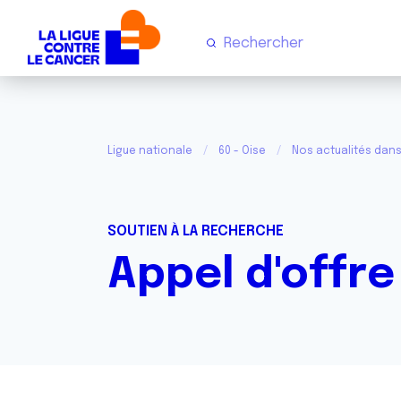
Ligue nationale
60 - Oise
Nos actualités dans 
SOUTIEN À LA RECHERCHE
Appel d'offre