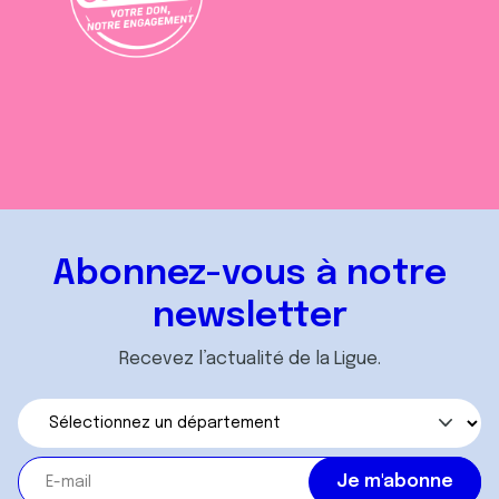
Abonnez-vous à notre
newsletter
Recevez l’actualité de la Ligue.