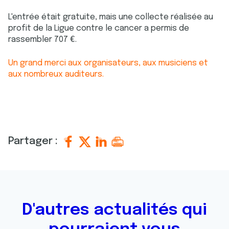
L'entrée était gratuite, mais une collecte réalisée au
profit de la Ligue contre le cancer a permis de
rassembler 707 €.
Un grand merci aux organisateurs, aux musiciens et
aux nombreux auditeurs.
Partager :
D'autres actualités qui