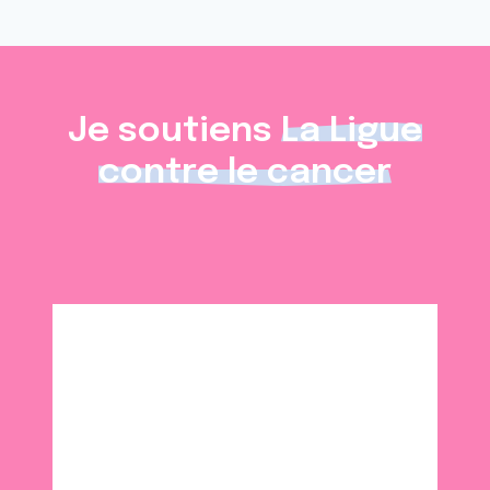
Je soutiens
La Ligue
contre le cancer