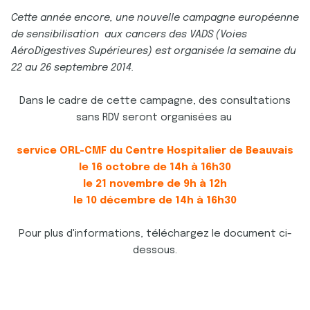
Cette année encore, une nouvelle campagne européenne
de sensibilisation aux cancers des VADS (Voies
AéroDigestives Supérieures) est organisée la semaine du
22 au 26 septembre 2014.
Dans le cadre de cette campagne, des consultations
sans RDV seront organisées au
service ORL-CMF du Centre Hospitalier de Beauvais
le 16 octobre de 14h à 16h30
le 21 novembre de 9h à 12h
le 10 décembre de 14h à 16h30
Pour plus d'informations, téléchargez le document ci-
dessous.