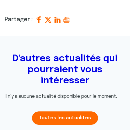
Partager :
D'autres actualités qui
pourraient vous
intéresser
Il n'y a aucune actualité disponible pour le moment.
Toutes les actualités