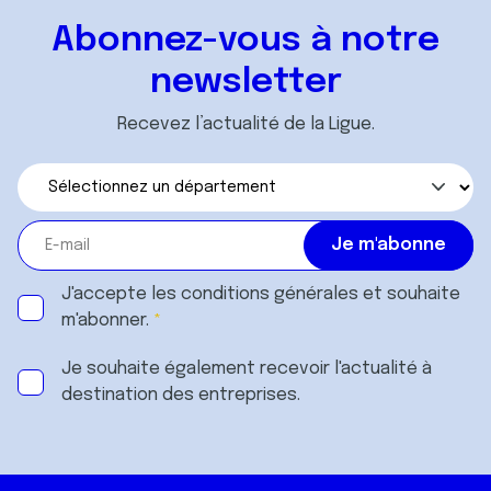
Abonnez-vous à notre
newsletter
Recevez l’actualité de la Ligue.
J'accepte les
conditions générales
et souhaite
m'abonner.
Je souhaite également recevoir l'actualité à
destination des entreprises.