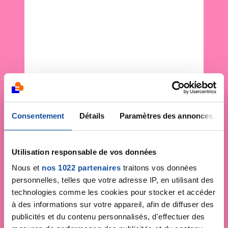
Consentement
Détails
Paramètres des annonces
Utilisation responsable de vos données
Nous et
nos 1022 partenaires
traitons vos données
personnelles, telles que votre adresse IP, en utilisant des
technologies comme les cookies pour stocker et accéder
à des informations sur votre appareil, afin de diffuser des
publicités et du contenu personnalisés, d'effectuer des