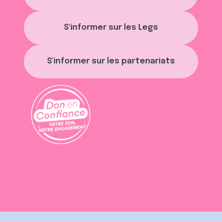
S'informer sur les Legs
S'informer sur les partenariats