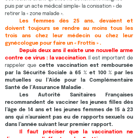
puis par un acte médical simple« la conisation » de
retirer la « zone malade ».
Les femmes dès 25 ans, devaient et
doivent toujours se rendre au moins tous les
trois ans chez leur médecin ou chez leur
gynécologue pour faire un « Frottis » .
Depuis deux ans il existe une nouvelle arme
contre ce virus : la vaccination
. Il est important de
rappeler que
cette vaccination est remboursée
par la Sécurité Sociale à 65 % et 100 % par les
mutuelles ou l’Aide pour la Complémentaire
Santé de l’Assurance Maladie
.
Les Autorité Sanitaires Françaises
recommandent de vacciner les jeunes filles dès
l’âge de 14 ans et les jeunes femmes de 15 à 23
ans qui n’auraient pas eu de rapports sexuels ou
dans l’année suivant leur premier rapport.
Il faut préciser que la vaccination ne