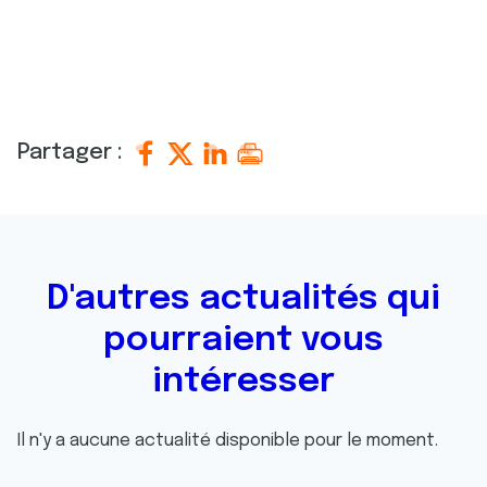
Partager :
D'autres actualités qui
pourraient vous
intéresser
Il n'y a aucune actualité disponible pour le moment.