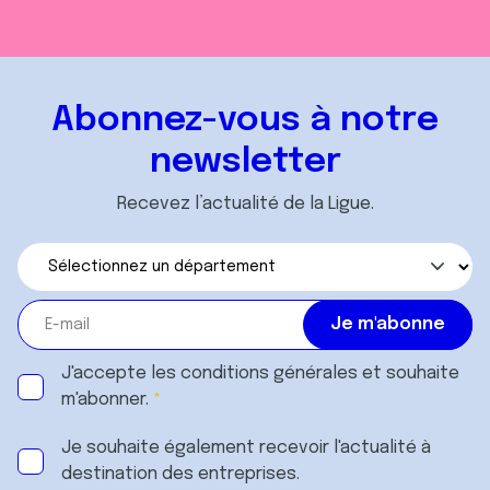
Abonnez-vous à notre
newsletter
Recevez l’actualité de la Ligue.
J'accepte les
conditions générales
et souhaite
m'abonner.
Je souhaite également recevoir l'actualité à
destination des entreprises.