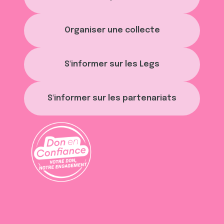
Organiser une collecte
S'informer sur les Legs
S'informer sur les partenariats