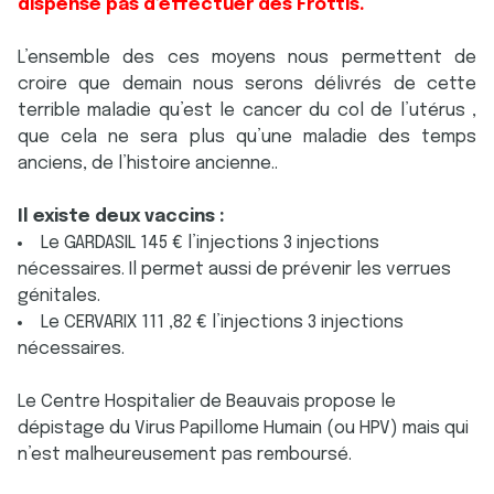
dispense pas d’effectuer des Frottis.
L’ensemble des ces moyens nous permettent de
croire que demain nous serons délivrés de cette
terrible maladie qu’est le cancer du col de l’utérus ,
que cela ne sera plus qu’une maladie des temps
anciens, de l’histoire ancienne..
Il existe deux vaccins :
Le GARDASIL 145 € l’injections 3 injections
nécessaires. Il permet aussi de prévenir les verrues
génitales.
Le CERVARIX 111 ,82 € l’injections 3 injections
nécessaires.
Le Centre Hospitalier de Beauvais propose le
dépistage du Virus Papillome Humain (ou HPV) mais qui
n’est malheureusement pas remboursé.