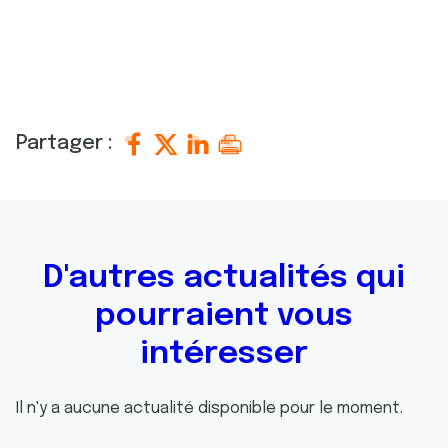
Partager :
D'autres actualités qui
pourraient vous
intéresser
Il n'y a aucune actualité disponible pour le moment.