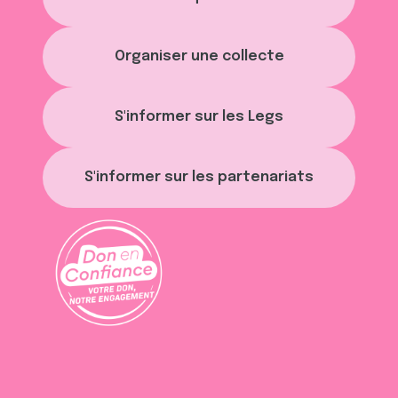
avec d'autres informations que vous leur avez fournies
ou qu'ils ont collectées lors de votre utilisation de leurs
Organiser une collecte
services.
S'informer sur les Legs
S'informer sur les partenariats