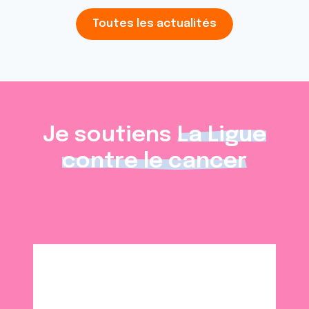
Toutes les actualités
Je soutiens
La Ligue
contre le cancer