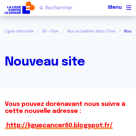
Men
Ligue nationale
60 - Oise
Nos actualités dans l'Oise
Nouve
Nouveau site
Vous pouvez dorénavant nous suivre à
cette nouvelle adresse :
http://liguecancer60.blogspot.fr/