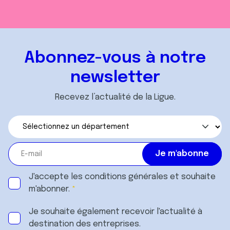
Abonnez-vous à notre
newsletter
Recevez l’actualité de la Ligue.
J'accepte les
conditions générales
et souhaite
m'abonner.
Je souhaite également recevoir l'actualité à
destination des entreprises.