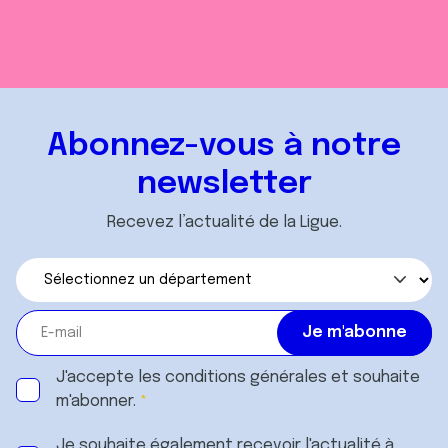
Abonnez-vous à notre
newsletter
Recevez l’actualité de la Ligue.
J'accepte les
conditions générales
et souhaite
m'abonner.
Je souhaite également recevoir l'actualité à