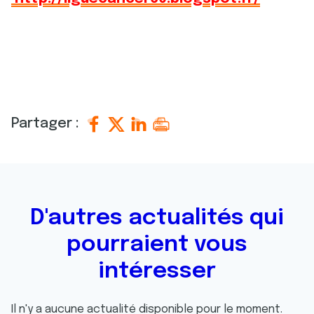
Partager :
D'autres actualités qui
pourraient vous
intéresser
Il n'y a aucune actualité disponible pour le moment.