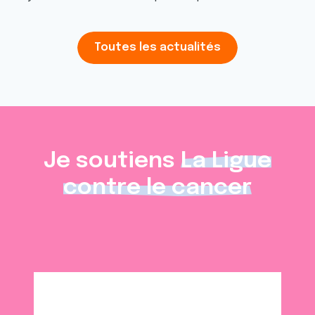
Toutes les actualités
Je soutiens
La Ligue
contre le cancer