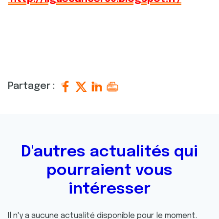
Partager :
D'autres actualités qui
pourraient vous
intéresser
Il n'y a aucune actualité disponible pour le moment.