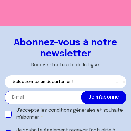
Abonnez-vous à notre
newsletter
Recevez l’actualité de la Ligue.
J'accepte les
conditions générales
et souhaite
m'abonner.
Je souhaite également recevoir l'actualité à