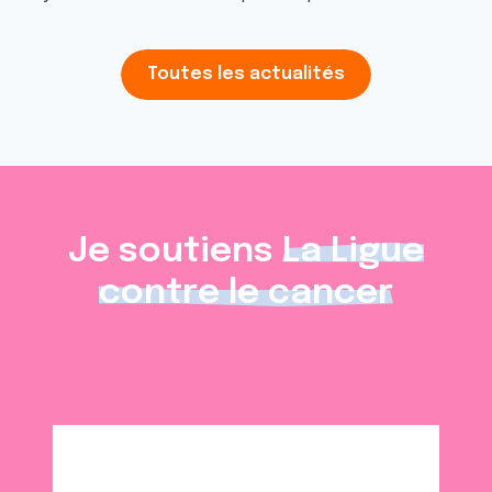
Toutes les actualités
Je soutiens
La Ligue
contre le cancer