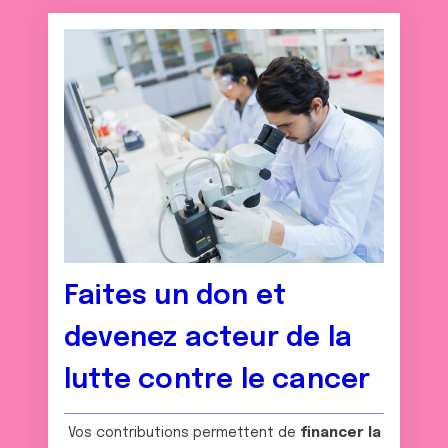
Faites un don et
devenez acteur de la
lutte contre le cancer
Vos contributions permettent de
financer la