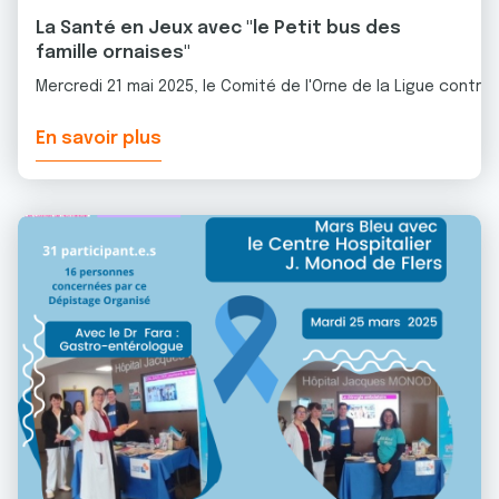
La Santé en Jeux avec "le Petit bus des
famille ornaises"
Mercredi 21 mai 2025, le Comité de l'Orne de la Ligue contre
En savoir plus