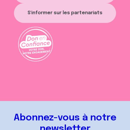
S'informer sur les partenariats
Abonnez-vous à notre
newsletter