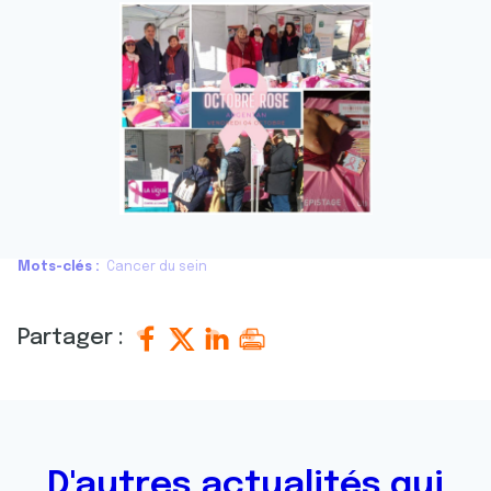
Mots-clés
Cancer du sein
Partager :
D'autres actualités qui