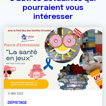
pourraient vous
intéresser
21 MAI 2025
DÉPISTAGE