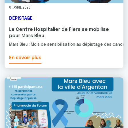
01 AVRIL 2025
DÉPISTAGE
Le Centre Hospitalier de Flers se mobilise
pour Mars Bleu
Mars Bleu : Mois de sensibilisation au dépistage des cancer
En savoir plus