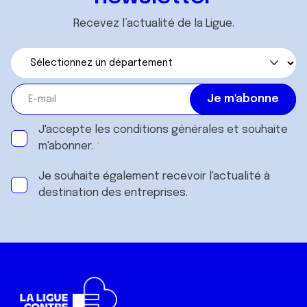
Recevez l’actualité de la Ligue.
J'accepte les
conditions générales
et souhaite
m'abonner.
Je souhaite également recevoir l'actualité à
destination des entreprises.